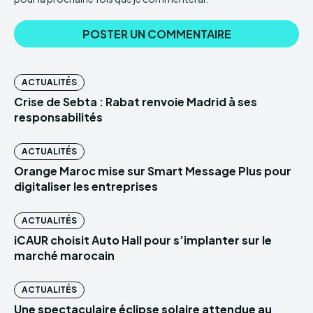
ACTUALITÉS
Crise de Sebta : Rabat renvoie Madrid à ses
responsabilités
ACTUALITÉS
Orange Maroc mise sur Smart Message Plus pour
digitaliser les entreprises
ACTUALITÉS
iCAUR choisit Auto Hall pour s’implanter sur le
marché marocain
ACTUALITÉS
Une spectaculaire éclipse solaire attendue au