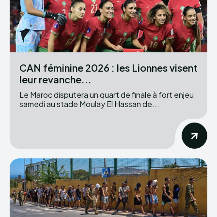
CAN féminine 2026 : les Lionnes visent
leur revanche...
Le Maroc disputera un quart de finale à fort enjeu
samedi au stade Moulay El Hassan de...