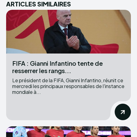
ARTICLES SIMILAIRES
FIFA : Gianni Infantino tente de
resserrer les rangs...
Le président de la FIFA, Gianni Infantino, réunit ce
mercredi les principaux responsables de l'instance
mondiale à...