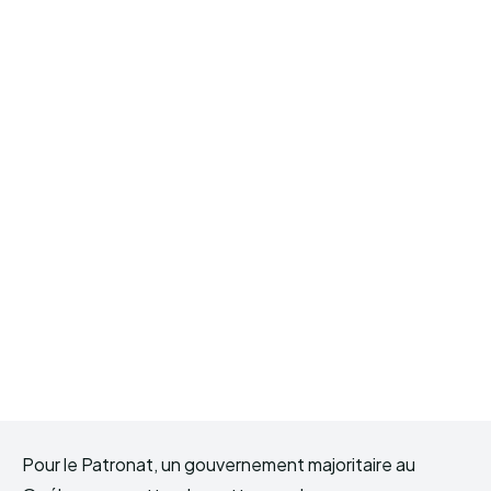
Pour le Patronat, un gouvernement majoritaire au