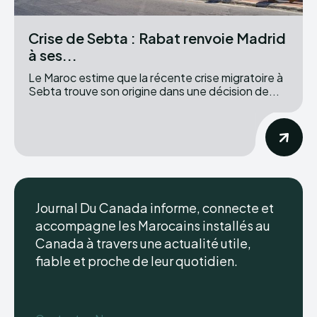
Crise de Sebta : Rabat renvoie Madrid
à ses...
Le Maroc estime que la récente crise migratoire à
Sebta trouve son origine dans une décision de...
Journal Du Canada informe, connecte et
accompagne les Marocains installés au
Canada à travers une actualité utile,
fiable et proche de leur quotidien.