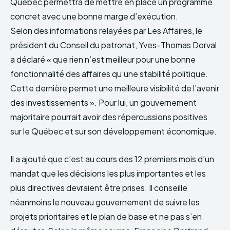
Québec permettra de mettre en place un programme
concret avec une bonne marge d’exécution.
Selon des informations relayées par Les Affaires, le
président du Conseil du patronat, Yves-Thomas Dorval
a déclaré « que rien n’est meilleur pour une bonne
fonctionnalité des affaires qu’une stabilité politique.
Cette dernière permet une meilleure visibilité de l’avenir
des investissements ». Pour lui, un gouvernement
majoritaire pourrait avoir des répercussions positives
sur le Québec et sur son développement économique.
Il a ajouté que c’est au cours des 12 premiers mois d’un
mandat que les décisions les plus importantes et les
plus directives devraient être prises. Il conseille
néanmoins le nouveau gouvernement de suivre les
projets prioritaires et le plan de base et ne pas s’en