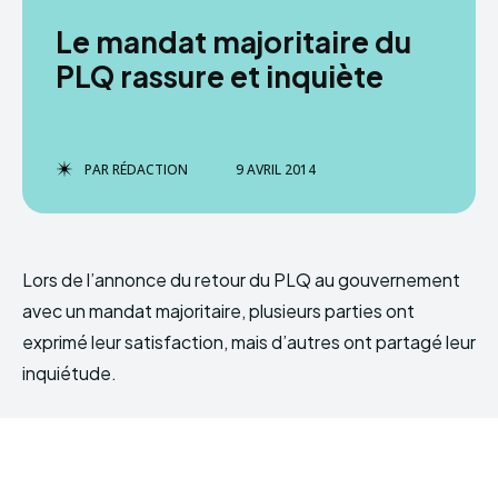
Le mandat majoritaire du
PLQ rassure et inquiète
PAR
RÉDACTION
9 AVRIL 2014
Lors de l’annonce du retour du PLQ au gouvernement
avec un mandat majoritaire, plusieurs parties ont
exprimé leur satisfaction, mais d’autres ont partagé leur
inquiétude.