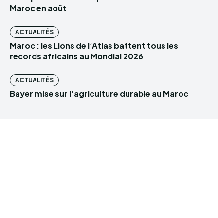
Maroc en août
ACTUALITÉS
Maroc : les Lions de l’Atlas battent tous les
records africains au Mondial 2026
ACTUALITÉS
Bayer mise sur l’agriculture durable au Maroc