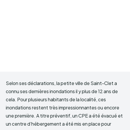
Selon ses déclarations, la petite ville de Saint-Clet a
connu ses dernières inondations il y plus de 12 ans de
cela. Pour plusieurs habitants de la localité, ces
inondations restent très impressionnantes ou encore
une première. A titre préventif, un CPE a été évacué et
un centre d’hébergement a été mis en place pour