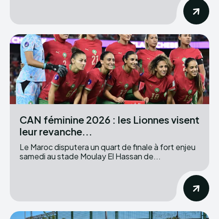
CAN féminine 2026 : les Lionnes visent
leur revanche...
Le Maroc disputera un quart de finale à fort enjeu
samedi au stade Moulay El Hassan de...