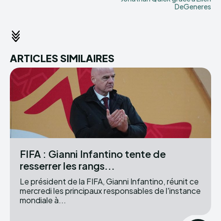
DeGeneres
ARTICLES SIMILAIRES
FIFA : Gianni Infantino tente de
resserrer les rangs...
Le président de la FIFA, Gianni Infantino, réunit ce
mercredi les principaux responsables de l'instance
mondiale à...