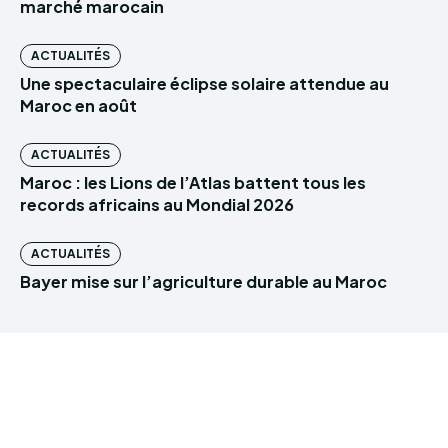
marché marocain
ACTUALITÉS
Une spectaculaire éclipse solaire attendue au
Maroc en août
ACTUALITÉS
Maroc : les Lions de l’Atlas battent tous les
records africains au Mondial 2026
ACTUALITÉS
Bayer mise sur l’agriculture durable au Maroc