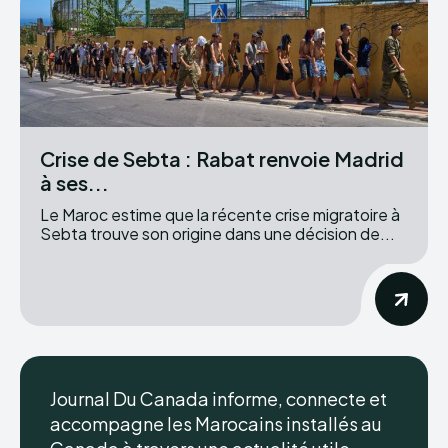
Crise de Sebta : Rabat renvoie Madrid
à ses...
Le Maroc estime que la récente crise migratoire à
Sebta trouve son origine dans une décision de...
Journal Du Canada informe, connecte et
accompagne les Marocains installés au