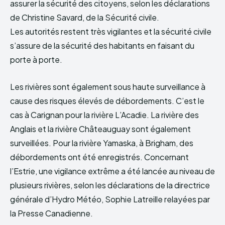
assurer la sécurité des citoyens, selon les déclarations
de Christine Savard, de la Sécurité civile.
Les autorités restent très vigilantes et la sécurité civile
s’assure de la sécurité des habitants en faisant du
porte à porte.
Les rivières sont également sous haute surveillance à
cause des risques élevés de débordements. C’est le
cas à Carignan pour la rivière L’Acadie. La rivière des
Anglais et la rivière Châteauguay sont également
surveillées. Pour la rivière Yamaska, à Brigham, des
débordements ont été enregistrés. Concernant
l’Estrie, une vigilance extrême a été lancée au niveau de
plusieurs rivières, selon les déclarations de la directrice
générale d’Hydro Météo, Sophie Latreille relayées par
la Presse Canadienne.