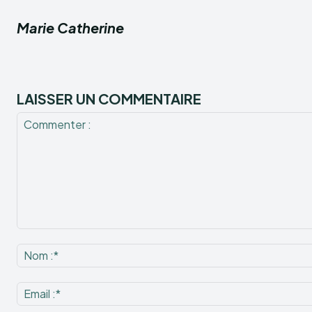
Marie Catherine
LAISSER UN COMMENTAIRE
Commenter
: