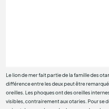
Le lion de mer fait partie de la famille des ot
différence entre les deux peut être remarqué
oreilles. Les phoques ont des oreilles interne
visibles, contrairement aux otaries. Pour se d