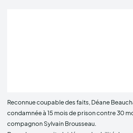
Reconnue coupable des faits, Déane Beauch
condamnée à 15 mois de prison contre 30 mo
compagnon Sylvain Brousseau.