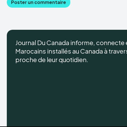
Journal Du Canada informe, connecte
Marocains installés au Canada à travers 
proche de leur quotidien.