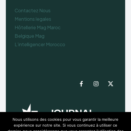
Contactez Nous
Mentions legales
Hôtellerie Mag Maroc
Belgique Mag
L’intelligencer Morocco
Nous utilisons des cookies pour vous garantir la meilleure
expérience sur notre site. Si vous continuez à utiliser ce