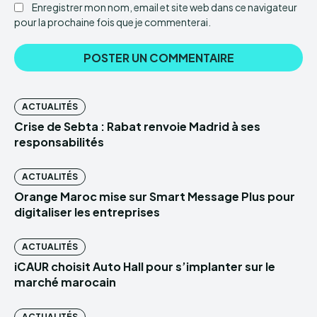
Enregistrer mon nom, email et site web dans ce navigateur
pour la prochaine fois que je commenterai.
ACTUALITÉS
Crise de Sebta : Rabat renvoie Madrid à ses
responsabilités
ACTUALITÉS
Orange Maroc mise sur Smart Message Plus pour
digitaliser les entreprises
ACTUALITÉS
iCAUR choisit Auto Hall pour s’implanter sur le
marché marocain
ACTUALITÉS