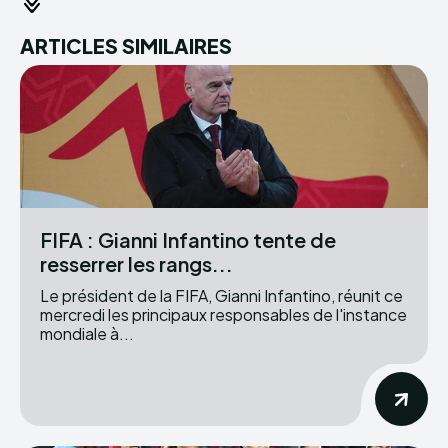
ARTICLES SIMILAIRES
FIFA : Gianni Infantino tente de
resserrer les rangs...
Le président de la FIFA, Gianni Infantino, réunit ce
mercredi les principaux responsables de l'instance
mondiale à...