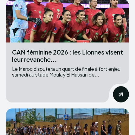
CAN féminine 2026 : les Lionnes visent
leur revanche...
Le Maroc disputera un quart de finale à fort enjeu
samedi au stade Moulay El Hassan de...