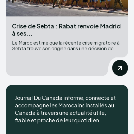
Crise de Sebta : Rabat renvoie Madrid
à ses...
Le Maroc estime que la récente crise migratoire à
Sebta trouve son origine dans une décision de...
Journal Du Canada informe, connecte et
accompagne les Marocains installés au
Canada à travers une actualité utile,
fiable et proche de leur quotidien.