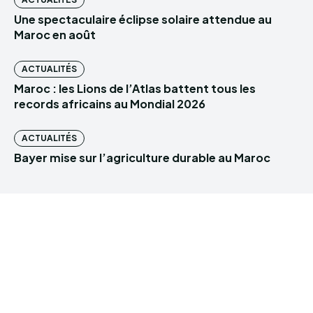
Une spectaculaire éclipse solaire attendue au
Maroc en août
ACTUALITÉS
Maroc : les Lions de l’Atlas battent tous les
records africains au Mondial 2026
ACTUALITÉS
Bayer mise sur l’agriculture durable au Maroc