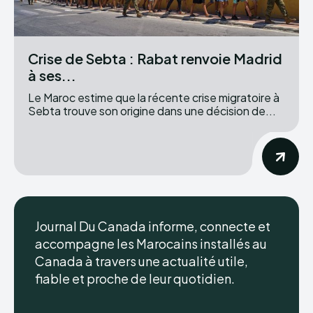
Crise de Sebta : Rabat renvoie Madrid
à ses...
Le Maroc estime que la récente crise migratoire à
Sebta trouve son origine dans une décision de...
Journal Du Canada informe, connecte et
accompagne les Marocains installés au
Canada à travers une actualité utile,
fiable et proche de leur quotidien.