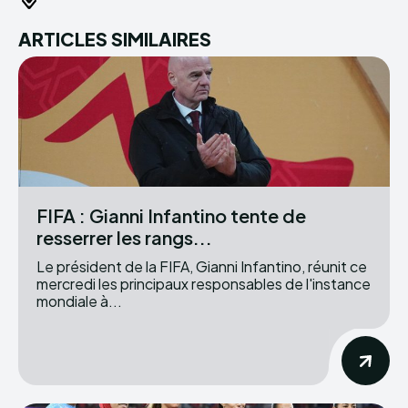
ARTICLES SIMILAIRES
FIFA : Gianni Infantino tente de
resserrer les rangs...
Le président de la FIFA, Gianni Infantino, réunit ce
mercredi les principaux responsables de l'instance
mondiale à...