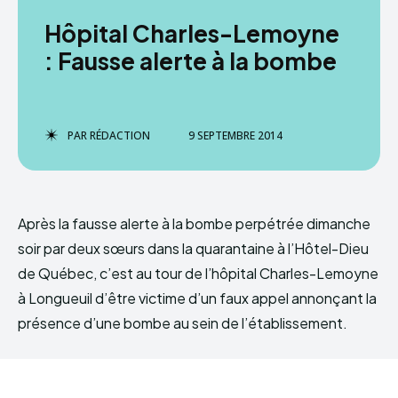
Hôpital Charles-Lemoyne
: Fausse alerte à la bombe
PAR
RÉDACTION
9 SEPTEMBRE 2014
Après la fausse alerte à la bombe perpétrée dimanche
soir par deux sœurs dans la quarantaine à l’Hôtel-Dieu
de Québec, c’est au tour de l’hôpital Charles-Lemoyne
à Longueuil d’être victime d’un faux appel annonçant la
présence d’une bombe au sein de l’établissement.