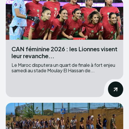
CAN féminine 2026 : les Lionnes visent
leur revanche...
Le Maroc disputera un quart de finale à fort enjeu
samedi au stade Moulay El Hassan de...