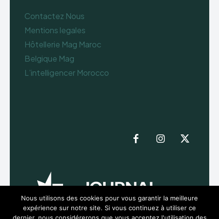
Contactez Nous
Mentions legales
Hôtellerie Mag Maroc
Belgique Mag
L’intelligencer Morocco
Nous utilisons des cookies pour vous garantir la meilleure
expérience sur notre site. Si vous continuez à utiliser ce
dernier, nous considérerons que vous acceptez l'utilisation des