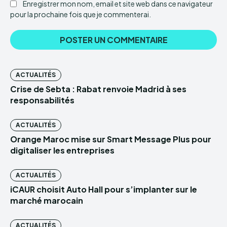
Enregistrer mon nom, email et site web dans ce navigateur
pour la prochaine fois que je commenterai.
ACTUALITÉS
Crise de Sebta : Rabat renvoie Madrid à ses
responsabilités
ACTUALITÉS
Orange Maroc mise sur Smart Message Plus pour
digitaliser les entreprises
ACTUALITÉS
iCAUR choisit Auto Hall pour s’implanter sur le
marché marocain
ACTUALITÉS