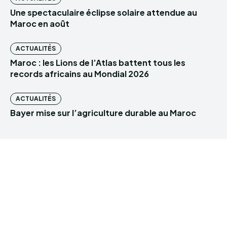
Une spectaculaire éclipse solaire attendue au
Maroc en août
ACTUALITÉS
Maroc : les Lions de l’Atlas battent tous les
records africains au Mondial 2026
ACTUALITÉS
Bayer mise sur l’agriculture durable au Maroc