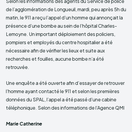
Selon les informations des agents du Service de police
de l’agglomération de Longueuil, mardi, peu après 5h du
matin, le 911 a reçu l’appel d’un homme qui annonçait la
présence d’une bombe au sein de l’hôpital Charles-
Lemoyne. Un important déploiement des policiers,
pompiers et employés du centre hospitalier a été
nécessaire afin de vérifier les lieux et suite aux
recherches et fouilles, aucune bombe n’a été
retrouvée.
Une enquête a été ouverte afin d’essayer de retrouver
l’homme ayant contacté le 911 et selon les premières
données du SPAL, l’appel a été passé d’une cabine
téléphonique. Selon des informations de l’Agence QMI
Marie Catherine