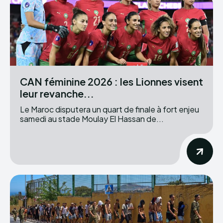
CAN féminine 2026 : les Lionnes visent
leur revanche...
Le Maroc disputera un quart de finale à fort enjeu
samedi au stade Moulay El Hassan de...