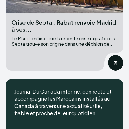
Crise de Sebta : Rabat renvoie Madrid
à ses...
Le Maroc estime que la récente crise migratoire à
Sebta trouve son origine dans une décision de...
Journal Du Canada informe, connecte et
accompagne les Marocains installés au
Canada à travers une actualité utile,
fiable et proche de leur quotidien.