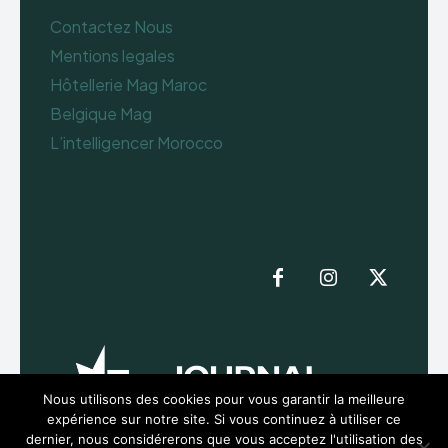
Contactez Nous
Mentions legales
Hôtellerie Mag Maroc
Belgique Mag
L’intelligencer Morocco
Nous utilisons des cookies pour vous garantir la meilleure
expérience sur notre site. Si vous continuez à utiliser ce
dernier, nous considérerons que vous acceptez l'utilisation des