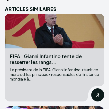
ARTICLES SIMILAIRES
FIFA : Gianni Infantino tente de
resserrer les rangs...
Le président de la FIFA, Gianni Infantino, réunit ce
mercredi les principaux responsables de l'instance
mondiale à...