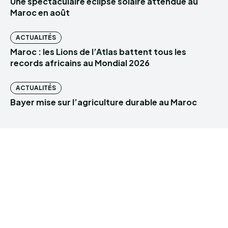
Une spectaculaire éclipse solaire attendue au
Maroc en août
ACTUALITÉS
Maroc : les Lions de l’Atlas battent tous les
records africains au Mondial 2026
ACTUALITÉS
Bayer mise sur l’agriculture durable au Maroc