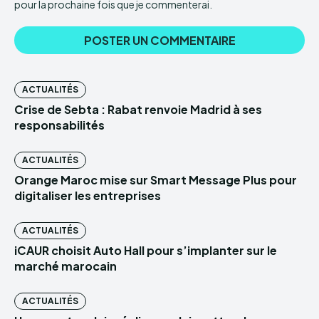
pour la prochaine fois que je commenterai.
ACTUALITÉS
Crise de Sebta : Rabat renvoie Madrid à ses
responsabilités
ACTUALITÉS
Orange Maroc mise sur Smart Message Plus pour
digitaliser les entreprises
ACTUALITÉS
iCAUR choisit Auto Hall pour s’implanter sur le
marché marocain
ACTUALITÉS