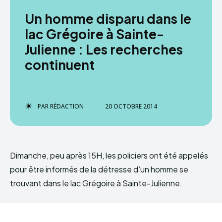
Un homme disparu dans le
lac Grégoire à Sainte-
Julienne : Les recherches
continuent
PAR
RÉDACTION
20 OCTOBRE 2014
Dimanche, peu après 15H, les policiers ont été appelés
pour être informés de la détresse d’un homme se
trouvant dans le lac Grégoire à Sainte-Julienne.