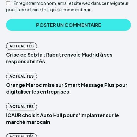
Enregistrer mon nom, email et site web dans ce navigateur
pour la prochaine fois que je commenterai.
ACTUALITÉS
Crise de Sebta : Rabat renvoie Madrid à ses
responsabilités
ACTUALITÉS
Orange Maroc mise sur Smart Message Plus pour
digitaliser les entreprises
ACTUALITÉS
iCAUR choisit Auto Hall pour s’implanter sur le
marché marocain
ACTUALITÉS