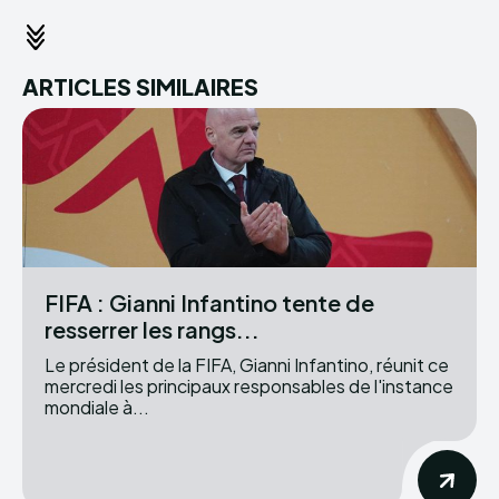
ARTICLES SIMILAIRES
FIFA : Gianni Infantino tente de
resserrer les rangs...
Le président de la FIFA, Gianni Infantino, réunit ce
mercredi les principaux responsables de l'instance
mondiale à...