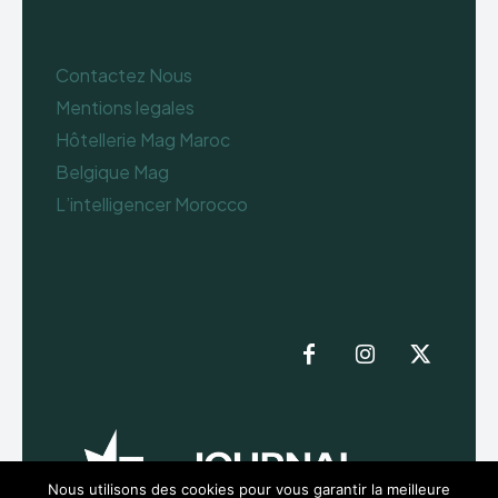
Contactez Nous
Mentions legales
Hôtellerie Mag Maroc
Belgique Mag
L’intelligencer Morocco
Nous utilisons des cookies pour vous garantir la meilleure