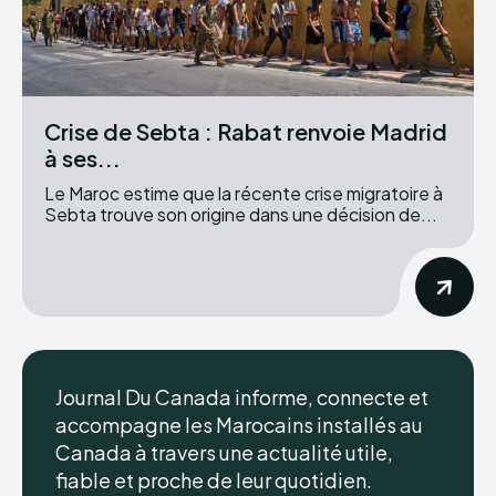
Crise de Sebta : Rabat renvoie Madrid
à ses...
Le Maroc estime que la récente crise migratoire à
Sebta trouve son origine dans une décision de...
Journal Du Canada informe, connecte et
accompagne les Marocains installés au
Canada à travers une actualité utile,
fiable et proche de leur quotidien.