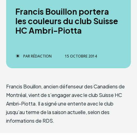
Francis Bouillon portera
les couleurs du club Suisse
HC Ambri-Piotta
PAR
RÉDACTION
15 OCTOBRE 2014
Francis Bouillon, ancien défenseur des Canadiens de
Montréal, vient de s’engager avec le club Suisse HC
Ambri-Piotta. Il a signé une entente avec le club
jusqu’au terme de la saison actuelle, selon des
informations de RDS.