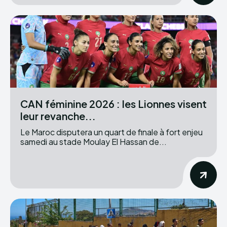
CAN féminine 2026 : les Lionnes visent
leur revanche...
Le Maroc disputera un quart de finale à fort enjeu
samedi au stade Moulay El Hassan de...