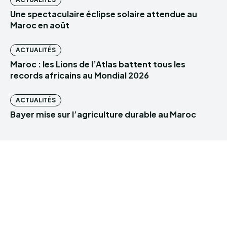
Une spectaculaire éclipse solaire attendue au
Maroc en août
ACTUALITÉS
Maroc : les Lions de l’Atlas battent tous les
records africains au Mondial 2026
ACTUALITÉS
Bayer mise sur l’agriculture durable au Maroc