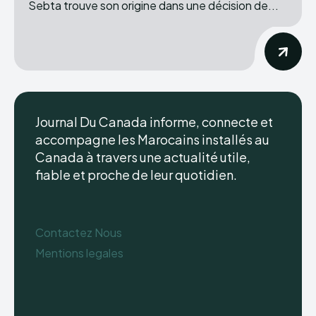
Sebta trouve son origine dans une décision de...
Journal Du Canada informe, connecte et
accompagne les Marocains installés au
Canada à travers une actualité utile,
fiable et proche de leur quotidien.
Contactez Nous
Mentions legales