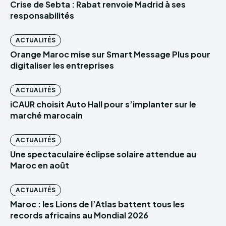
Crise de Sebta : Rabat renvoie Madrid à ses
responsabilités
ACTUALITÉS
Orange Maroc mise sur Smart Message Plus pour
digitaliser les entreprises
ACTUALITÉS
iCAUR choisit Auto Hall pour s’implanter sur le
marché marocain
ACTUALITÉS
Une spectaculaire éclipse solaire attendue au
Maroc en août
ACTUALITÉS
Maroc : les Lions de l’Atlas battent tous les
records africains au Mondial 2026