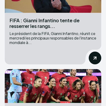
FIFA : Gianni Infantino tente de
resserrer les rangs...
Le président de la FIFA, Gianni Infantino, réunit ce
mercredi les principaux responsables de l'instance
mondiale à...