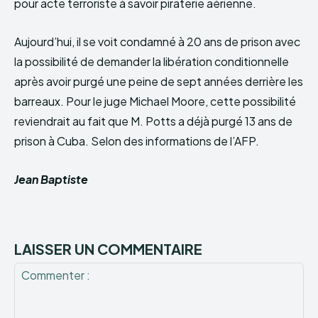
pour acte terroriste à savoir piraterie aérienne.
Aujourd’hui, il se voit condamné à 20 ans de prison avec
la possibilité de demander la libération conditionnelle
après avoir purgé une peine de sept années derrière les
barreaux. Pour le juge Michael Moore, cette possibilité
reviendrait au fait que M. Potts a déjà purgé 13 ans de
prison à Cuba. Selon des informations de l’AFP.
Jean Baptiste
LAISSER UN COMMENTAIRE