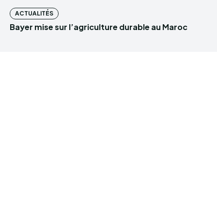
ACTUALITÉS
Bayer mise sur l’agriculture durable au Maroc