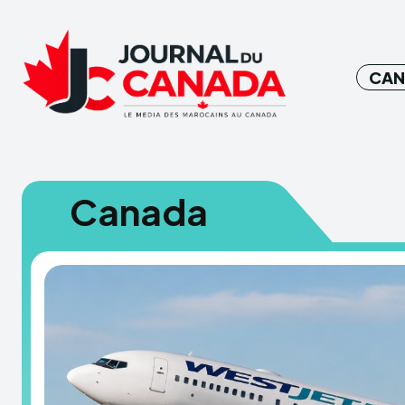
CAN
Canada