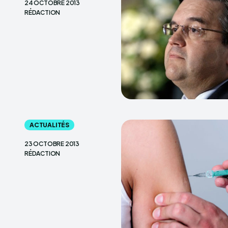
24 OCTOBRE 2013
RÉDACTION
ACTUALITÉS
23 OCTOBRE 2013
RÉDACTION