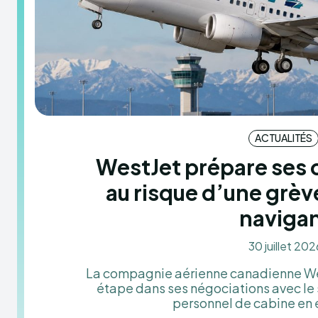
ACTUALITÉS
WestJet prépare ses 
au risque d’une grèv
naviga
30 juillet 202
La compagnie aérienne canadienne Wes
étape dans ses négociations avec le
personnel de cabine en 