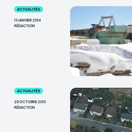
ACTUALITÉS
13 JANVIER 2014
RÉDACTION
ACTUALITÉS
25 OCTOBRE 2013
RÉDACTION