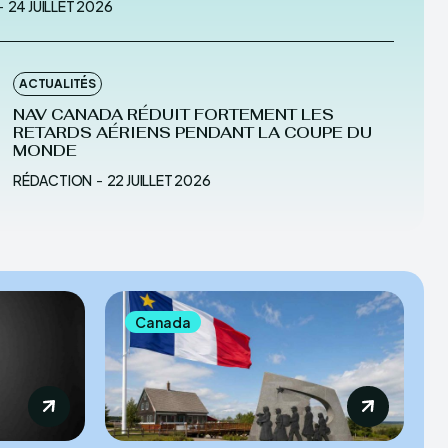
-
24 JUILLET 2026
ACTUALITÉS
NAV CANADA RÉDUIT FORTEMENT LES
RETARDS AÉRIENS PENDANT LA COUPE DU
MONDE
RÉDACTION
-
22 JUILLET 2026
Canada