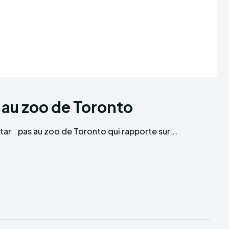
 au zoo de Toronto
tar
pas au zoo de Toronto qui rapporte sur...