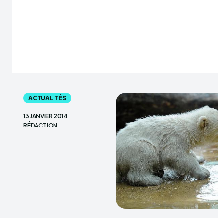
ACTUALITÉS
13 JANVIER 2014
RÉDACTION