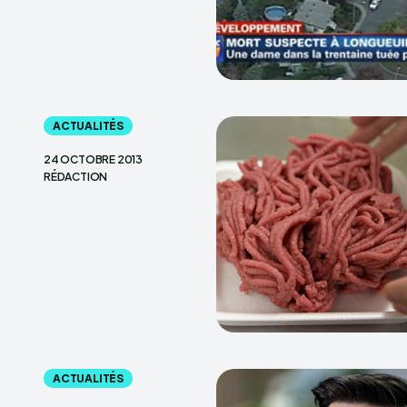
ACTUALITÉS
24 OCTOBRE 2013
RÉDACTION
ACTUALITÉS