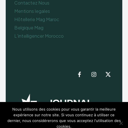
Contactez Nous
Mentions legales
Hôtellerie Mag Maroc
Belgique Mag
L’intelligencer Morocco
Nous utilisons des cookies pour vous garantir la meilleure
expérience sur notre site. Si vous continuez à utiliser ce
dernier, nous considérerons que vous acceptez l'utilisation des
cookies.