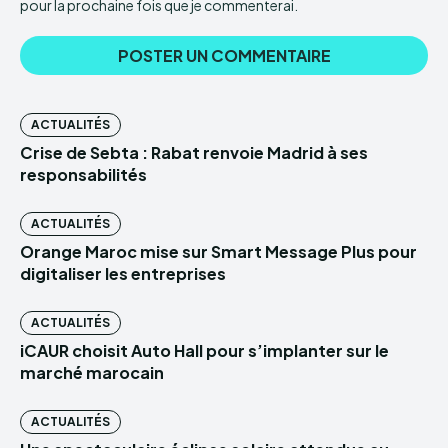
pour la prochaine fois que je commenterai.
ACTUALITÉS
Crise de Sebta : Rabat renvoie Madrid à ses
responsabilités
ACTUALITÉS
Orange Maroc mise sur Smart Message Plus pour
digitaliser les entreprises
ACTUALITÉS
iCAUR choisit Auto Hall pour s’implanter sur le
marché marocain
ACTUALITÉS