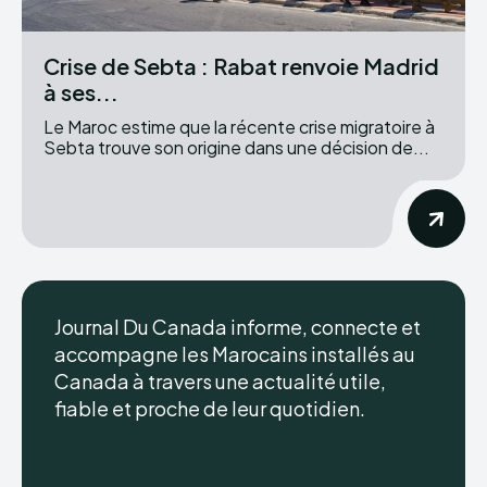
Crise de Sebta : Rabat renvoie Madrid
à ses...
Le Maroc estime que la récente crise migratoire à
Sebta trouve son origine dans une décision de...
Journal Du Canada informe, connecte et
accompagne les Marocains installés au
Canada à travers une actualité utile,
fiable et proche de leur quotidien.