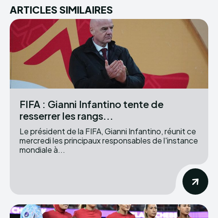
ARTICLES SIMILAIRES
FIFA : Gianni Infantino tente de
resserrer les rangs...
Le président de la FIFA, Gianni Infantino, réunit ce
mercredi les principaux responsables de l'instance
mondiale à...