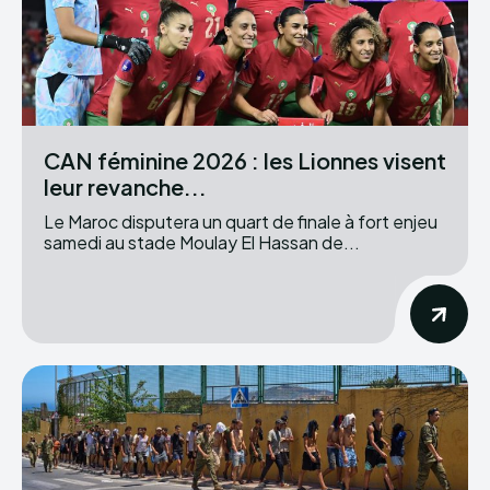
CAN féminine 2026 : les Lionnes visent
leur revanche...
Le Maroc disputera un quart de finale à fort enjeu
samedi au stade Moulay El Hassan de...