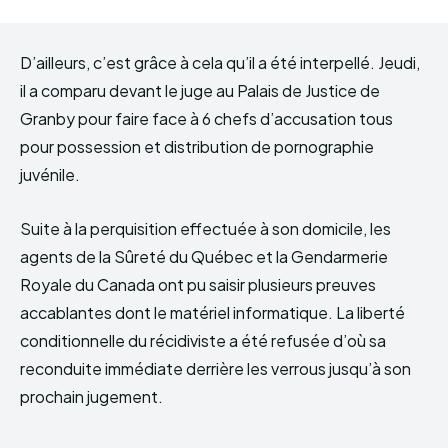
D’ailleurs, c’est grâce à cela qu’il a été interpellé. Jeudi,
il a comparu devant le juge au Palais de Justice de
Granby pour faire face à 6 chefs d’accusation tous
pour possession et distribution de pornographie
juvénile.
Suite à la perquisition effectuée à son domicile, les
agents de la Sûreté du Québec et la Gendarmerie
Royale du Canada ont pu saisir plusieurs preuves
accablantes dont le matériel informatique. La liberté
conditionnelle du récidiviste a été refusée d’où sa
reconduite immédiate derrière les verrous jusqu’à son
prochain jugement.