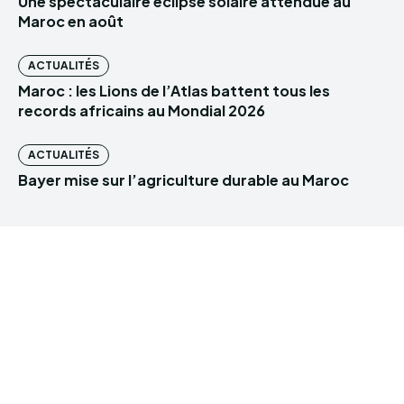
Une spectaculaire éclipse solaire attendue au
Maroc en août
ACTUALITÉS
Maroc : les Lions de l’Atlas battent tous les
records africains au Mondial 2026
ACTUALITÉS
Bayer mise sur l’agriculture durable au Maroc