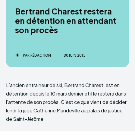
Bertrand Charest restera
en détention en attendant
son procès
PAR
RÉDACTION
30 JUIN 2015
L’ancien entraineur de ski, Bertrand Charest, est en
détention depuis le 10 mars dernier et il le restera dans
l’attente de son procès. C’est ce que vient de décider
lundi, la juge Catherine Mandeville au palais de justice
de Saint-Jérôme.