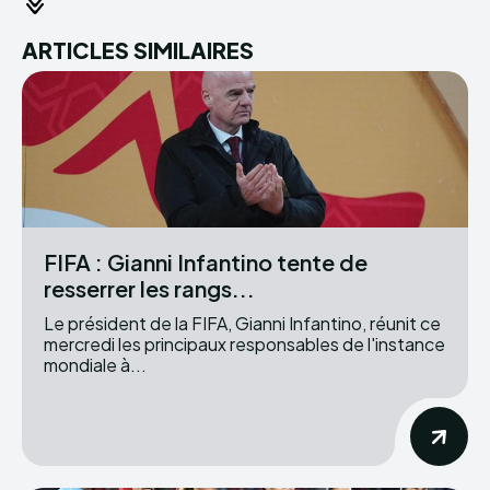
ARTICLES SIMILAIRES
FIFA : Gianni Infantino tente de
resserrer les rangs...
Le président de la FIFA, Gianni Infantino, réunit ce
mercredi les principaux responsables de l'instance
mondiale à...