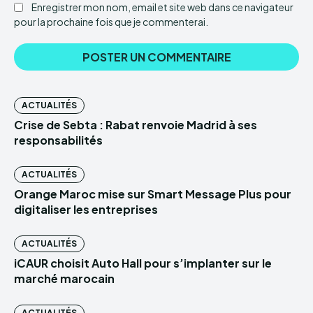
Enregistrer mon nom, email et site web dans ce navigateur
pour la prochaine fois que je commenterai.
ACTUALITÉS
Crise de Sebta : Rabat renvoie Madrid à ses
responsabilités
ACTUALITÉS
Orange Maroc mise sur Smart Message Plus pour
digitaliser les entreprises
ACTUALITÉS
iCAUR choisit Auto Hall pour s’implanter sur le
marché marocain
ACTUALITÉS