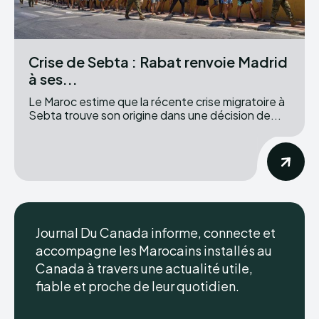
Crise de Sebta : Rabat renvoie Madrid
à ses...
Le Maroc estime que la récente crise migratoire à
Sebta trouve son origine dans une décision de...
Journal Du Canada informe, connecte et
accompagne les Marocains installés au
Canada à travers une actualité utile,
fiable et proche de leur quotidien.