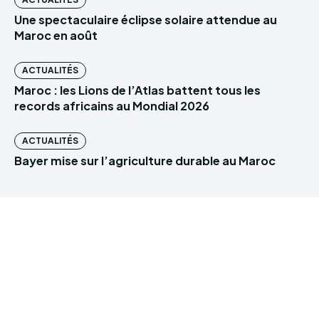
Une spectaculaire éclipse solaire attendue au
Maroc en août
ACTUALITÉS
Maroc : les Lions de l’Atlas battent tous les
records africains au Mondial 2026
ACTUALITÉS
Bayer mise sur l’agriculture durable au Maroc