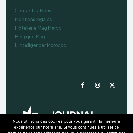
Contactez Nous
Mentions legales
Hôtellerie Mag Maroc
Belgique Mag
L’intelligencer Morocco
Nous utilisons des cookies pour vous garantir la meilleure
expérience sur notre site. Si vous continuez à utiliser ce