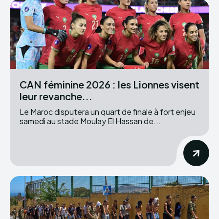
CAN féminine 2026 : les Lionnes visent
leur revanche...
Le Maroc disputera un quart de finale à fort enjeu
samedi au stade Moulay El Hassan de...