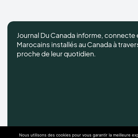
Journal Du Canada informe, connecte
Marocains installés au Canada à travers 
proche de leur quotidien.
Nous utilisons des cookies pour vous garantir la meilleure exp