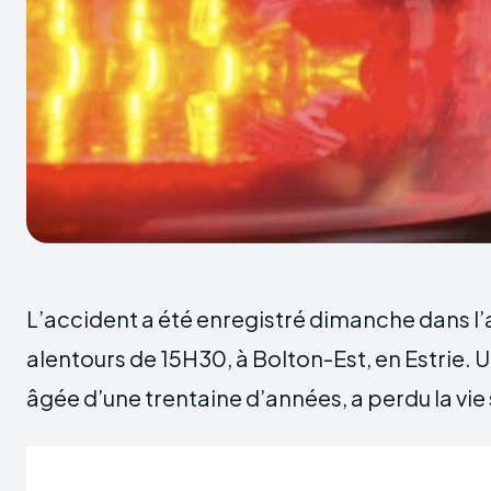
L’accident a été enregistré dimanche dans l’a
alentours de 15H30, à Bolton-Est, en Estrie. 
âgée d’une trentaine d’années, a perdu la vie 