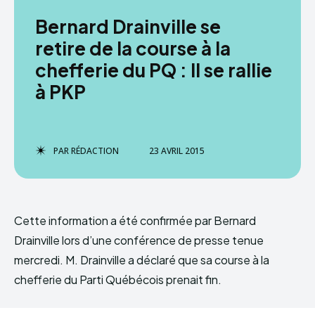
Bernard Drainville se
retire de la course à la
chefferie du PQ : Il se rallie
à PKP
PAR
RÉDACTION
23 AVRIL 2015
Cette information a été confirmée par Bernard
Drainville lors d’une conférence de presse tenue
mercredi. M. Drainville a déclaré que sa course à la
chefferie du Parti Québécois prenait fin.