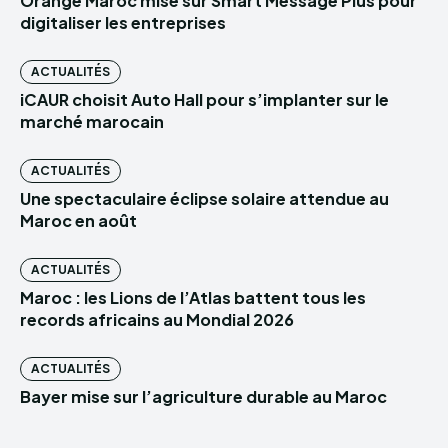
Orange Maroc mise sur Smart Message Plus pour
digitaliser les entreprises
ACTUALITÉS
iCAUR choisit Auto Hall pour s’implanter sur le
marché marocain
ACTUALITÉS
Une spectaculaire éclipse solaire attendue au
Maroc en août
ACTUALITÉS
Maroc : les Lions de l’Atlas battent tous les
records africains au Mondial 2026
ACTUALITÉS
Bayer mise sur l’agriculture durable au Maroc