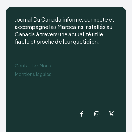
Journal Du Canada informe, connecte et
accompagne les Marocains installés au
Canada à travers une actualité utile,
fiable et proche de leur quotidien.
Contactez Nous
Mentions legales