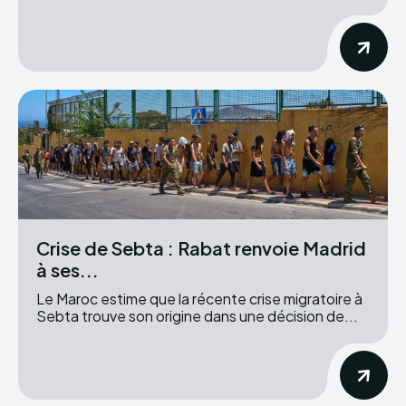
Crise de Sebta : Rabat renvoie Madrid
à ses...
Le Maroc estime que la récente crise migratoire à
Sebta trouve son origine dans une décision de...