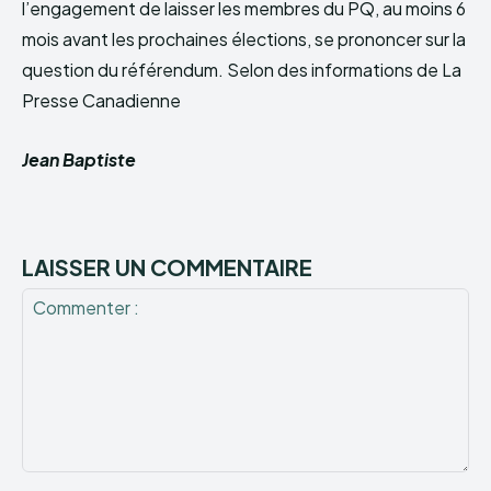
l’engagement de laisser les membres du PQ, au moins 6
mois avant les prochaines élections, se prononcer sur la
question du référendum. Selon des informations de La
Presse Canadienne
Jean Baptiste
LAISSER UN COMMENTAIRE
Commenter