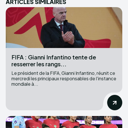
ARTICLES SIMILAIRES
FIFA : Gianni Infantino tente de
resserrer les rangs...
Le président de la FIFA, Gianni Infantino, réunit ce
mercredi les principaux responsables de l'instance
mondiale à...