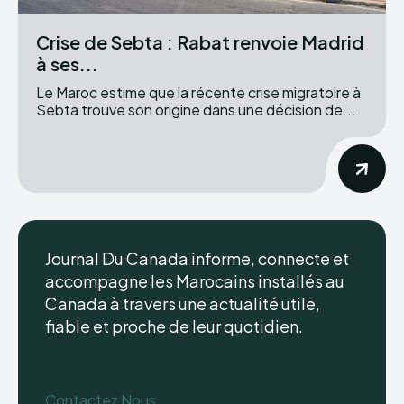
Crise de Sebta : Rabat renvoie Madrid
à ses...
Le Maroc estime que la récente crise migratoire à
Sebta trouve son origine dans une décision de...
Journal Du Canada informe, connecte et
accompagne les Marocains installés au
Canada à travers une actualité utile,
fiable et proche de leur quotidien.
Contactez Nous