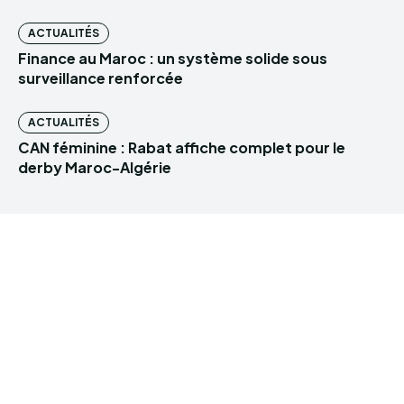
ACTUALITÉS
Finance au Maroc : un système solide sous
surveillance renforcée
ACTUALITÉS
CAN féminine : Rabat affiche complet pour le
derby Maroc-Algérie