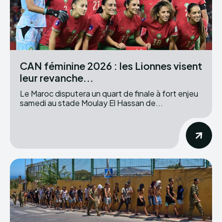
CAN féminine 2026 : les Lionnes visent
leur revanche...
Le Maroc disputera un quart de finale à fort enjeu
samedi au stade Moulay El Hassan de...