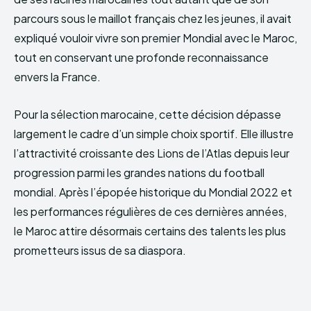
parcours sous le maillot français chez les jeunes, il avait
expliqué vouloir vivre son premier Mondial avec le Maroc,
tout en conservant une profonde reconnaissance
envers la France.
Pour la sélection marocaine, cette décision dépasse
largement le cadre d’un simple choix sportif. Elle illustre
l’attractivité croissante des Lions de l’Atlas depuis leur
progression parmi les grandes nations du football
mondial. Après l’épopée historique du Mondial 2022 et
les performances régulières de ces dernières années,
le Maroc attire désormais certains des talents les plus
prometteurs issus de sa diaspora.