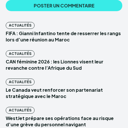
ACTUALITÉS
FIFA : Gianni Infantino tente de resserrer les rangs
lors d’une réunion au Maroc
ACTUALITÉS
CAN féminine 2026 : les Lionnes visent leur
revanche contre l’Afrique du Sud
ACTUALITÉS
Le Canada veut renforcer son partenariat
stratégique avec le Maroc
ACTUALITÉS
WestJet prépare ses opérations face au risque
d’une grève du personnel navigant