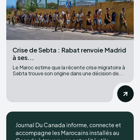
Crise de Sebta : Rabat renvoie Madrid
à ses...
Le Maroc estime que la récente crise migratoire à
Sebta trouve son origine dans une décision de...
Journal Du Canada informe, connecte et
accompagne les Marocains installés au