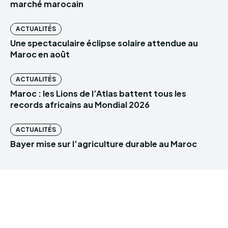
marché marocain
ACTUALITÉS
Une spectaculaire éclipse solaire attendue au
Maroc en août
ACTUALITÉS
Maroc : les Lions de l’Atlas battent tous les
records africains au Mondial 2026
ACTUALITÉS
Bayer mise sur l’agriculture durable au Maroc