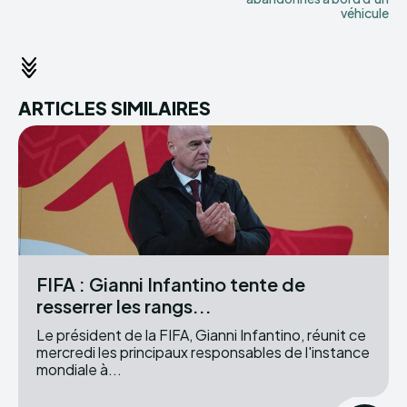
véhicule
ARTICLES SIMILAIRES
FIFA : Gianni Infantino tente de
resserrer les rangs...
Le président de la FIFA, Gianni Infantino, réunit ce
mercredi les principaux responsables de l'instance
mondiale à...