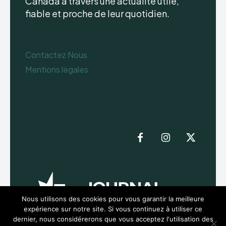
Canada à travers une actualité utile,
fiable et proche de leur quotidien.
Contactez Nous
Mentions legales
Nous utilisons des cookies pour vous garantir la meilleure
expérience sur notre site. Si vous continuez à utiliser ce
dernier, nous considérerons que vous acceptez l'utilisation des