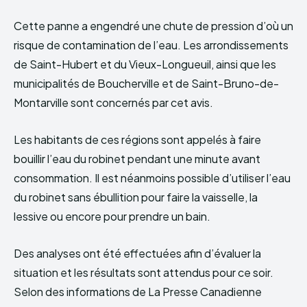
Cette panne a engendré une chute de pression d’où un
risque de contamination de l’eau. Les arrondissements
de Saint-Hubert et du Vieux-Longueuil, ainsi que les
municipalités de Boucherville et de Saint-Bruno-de-
Montarville sont concernés par cet avis.
Les habitants de ces régions sont appelés à faire
bouillir l’eau du robinet pendant une minute avant
consommation. Il est néanmoins possible d’utiliser l’eau
du robinet sans ébullition pour faire la vaisselle, la
lessive ou encore pour prendre un bain.
Des analyses ont été effectuées afin d’évaluer la
situation et les résultats sont attendus pour ce soir.
Selon des informations de La Presse Canadienne