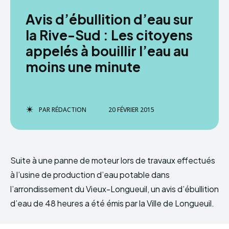
Avis d’ébullition d’eau sur
la Rive-Sud : Les citoyens
appelés à bouillir l’eau au
moins une minute
PAR
RÉDACTION
20 FÉVRIER 2015
Suite à une panne de moteur lors de travaux effectués
à l’usine de production d’eau potable dans
l’arrondissement du Vieux-Longueuil, un avis d’ébullition
d’eau de 48 heures a été émis par la Ville de Longueuil.