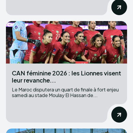
CAN féminine 2026 : les Lionnes visent
leur revanche...
Le Maroc disputera un quart de finale à fort enjeu
samedi au stade Moulay El Hassan de...