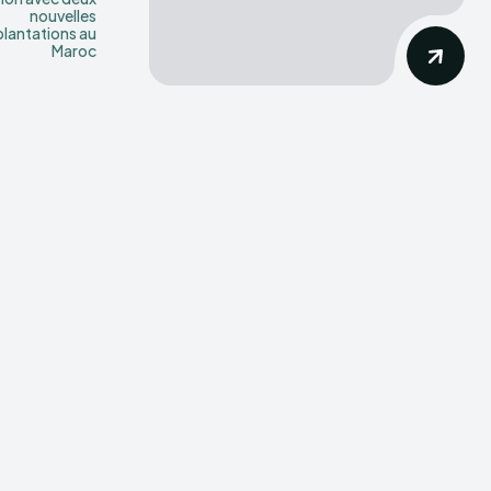
nouvelles
lantations au
Maroc