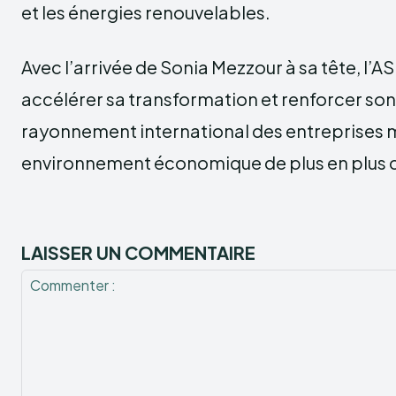
et les énergies renouvelables.
Avec l’arrivée de Sonia Mezzour à sa tête, l’
accélérer sa transformation et renforcer son
rayonnement international des entreprises 
environnement économique de plus en plus c
LAISSER UN COMMENTAIRE