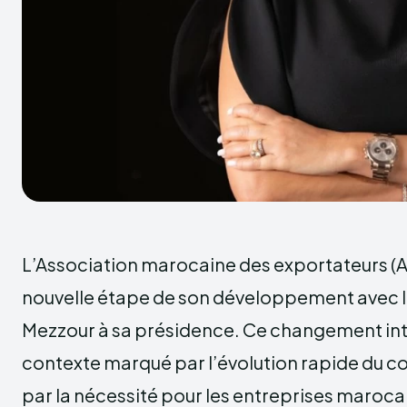
L’Association marocaine des exportateurs 
nouvelle étape de son développement avec l
Mezzour à sa présidence. Ce changement int
contexte marqué par l’évolution rapide du 
par la nécessité pour les entreprises maroca