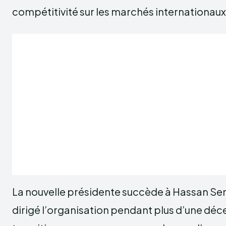
compétitivité sur les marchés internationaux
La nouvelle présidente succède à Hassan Sentis
dirigé l’organisation pendant plus d’une déc