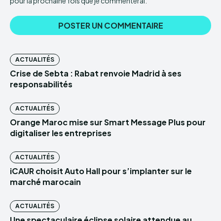
pour la prochaine fois que je commenterai.
ACTUALITÉS
Crise de Sebta : Rabat renvoie Madrid à ses
responsabilités
ACTUALITÉS
Orange Maroc mise sur Smart Message Plus pour
digitaliser les entreprises
ACTUALITÉS
iCAUR choisit Auto Hall pour s’implanter sur le
marché marocain
ACTUALITÉS
Une spectaculaire éclipse solaire attendue au