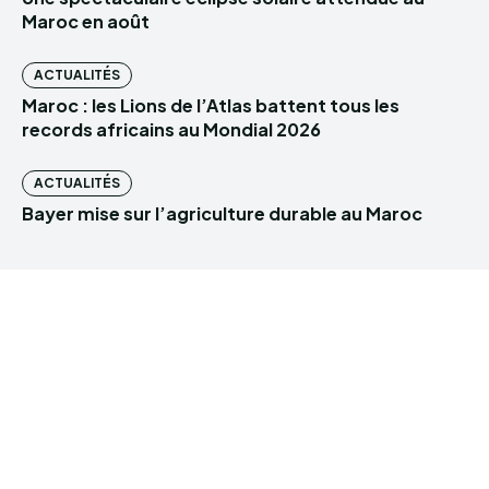
Maroc en août
ACTUALITÉS
Maroc : les Lions de l’Atlas battent tous les
records africains au Mondial 2026
ACTUALITÉS
Bayer mise sur l’agriculture durable au Maroc