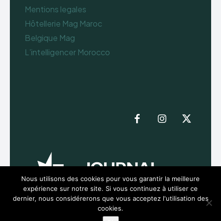
Mentions legales
Hôtellerie Mag Maroc
Belgique Mag
L’intelligencer Morocco
Nous utilisons des cookies pour vous garantir la meilleure
expérience sur notre site. Si vous continuez à utiliser ce
dernier, nous considérerons que vous acceptez l'utilisation des
cookies.