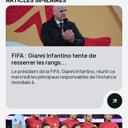
FIFA : Gianni Infantino tente de
resserrer les rangs...
Le président de la FIFA, Gianni Infantino, réunit ce
mercredi les principaux responsables de l'instance
mondiale à...