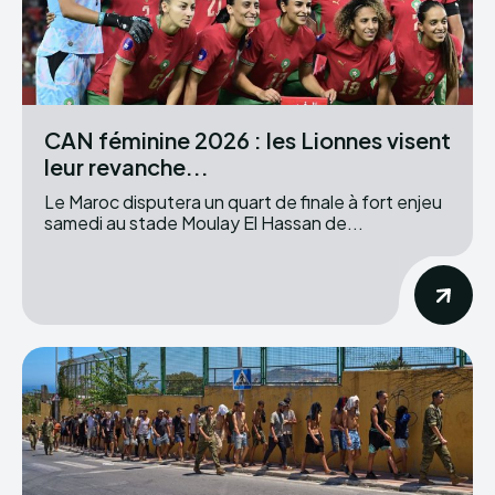
CAN féminine 2026 : les Lionnes visent
leur revanche...
Le Maroc disputera un quart de finale à fort enjeu
samedi au stade Moulay El Hassan de...