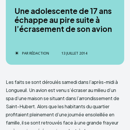
Une adolescente de 17 ans
échappe au pire suite à
l’écrasement de son avion
PAR
RÉDACTION
13 JUILLET 2014
Les faits se sont déroulés samedi dans l’après-midi à
Longueuil. Un avion est venu s’écraser au milieu d’un
spa d’une maison se situant dans l’arrondissement de
Saint-Hubert. Alors que les habitants du quartier
profitaient pleinement d’une journée ensoleillée en
famille, il se sont retrouvés face à une grande frayeur