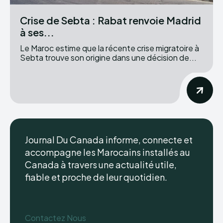
Crise de Sebta : Rabat renvoie Madrid
à ses...
Le Maroc estime que la récente crise migratoire à
Sebta trouve son origine dans une décision de...
Journal Du Canada informe, connecte et
accompagne les Marocains installés au
Canada à travers une actualité utile,
fiable et proche de leur quotidien.
Contactez Nous