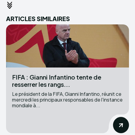
ARTICLES SIMILAIRES
FIFA : Gianni Infantino tente de
resserrer les rangs...
Le président de la FIFA, Gianni Infantino, réunit ce
mercredi les principaux responsables de l'instance
mondiale à...