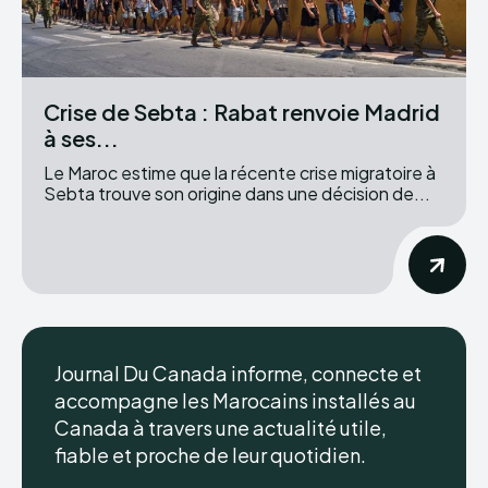
Crise de Sebta : Rabat renvoie Madrid
à ses...
Le Maroc estime que la récente crise migratoire à
Sebta trouve son origine dans une décision de...
Journal Du Canada informe, connecte et
accompagne les Marocains installés au
Canada à travers une actualité utile,
fiable et proche de leur quotidien.