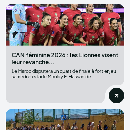
CAN féminine 2026 : les Lionnes visent
leur revanche...
Le Maroc disputera un quart de finale à fort enjeu
samedi au stade Moulay El Hassan de...