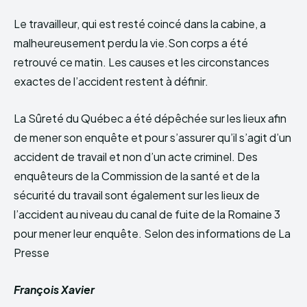
Le travailleur, qui est resté coincé dans la cabine, a
malheureusement perdu la vie.Son corps a été
retrouvé ce matin. Les causes et les circonstances
exactes de l’accident restent à définir.
La Sûreté du Québec a été dépêchée sur les lieux afin
de mener son enquête et pour s’assurer qu’il s’agit d’un
accident de travail et non d’un acte criminel. Des
enquêteurs de la Commission de la santé et de la
sécurité du travail sont également sur les lieux de
l’accident au niveau du canal de fuite de la Romaine 3
pour mener leur enquête. Selon des informations de La
Presse
François Xavier