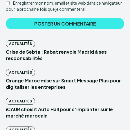
Enregistrer mon nom, email et site web dans ce navigateur
pour la prochaine fois que je commenterai.
ACTUALITÉS
Crise de Sebta : Rabat renvoie Madrid à ses
responsabilités
ACTUALITÉS
Orange Maroc mise sur Smart Message Plus pour
digitaliser les entreprises
ACTUALITÉS
iCAUR choisit Auto Hall pour s’implanter sur le
marché marocain
ACTUALITÉS