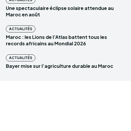
Une spectaculaire éclipse solaire attendue au
Maroc en août
ACTUALITÉS
Maroc : les Lions de l’Atlas battent tous les
records africains au Mondial 2026
ACTUALITÉS
Bayer mise sur l’agriculture durable au Maroc