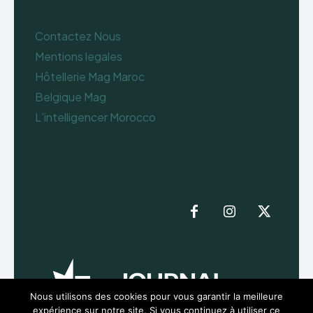
Contactez Nous
Mentions legales
Hôtellerie Mag Maroc
Belgique Mag
L’intelligencer Morocco
Nous utilisons des cookies pour vous garantir la meilleure
expérience sur notre site. Si vous continuez à utiliser ce