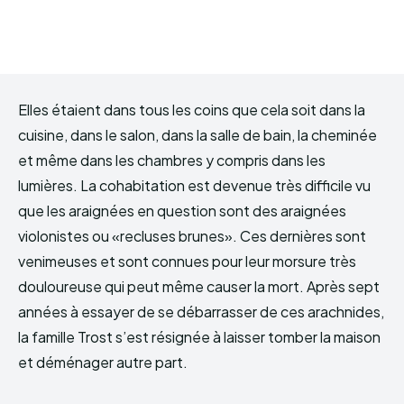
Elles étaient dans tous les coins que cela soit dans la
cuisine, dans le salon, dans la salle de bain, la cheminée
et même dans les chambres y compris dans les
lumières. La cohabitation est devenue très difficile vu
que les araignées en question sont des araignées
violonistes ou «recluses brunes». Ces dernières sont
venimeuses et sont connues pour leur morsure très
douloureuse qui peut même causer la mort. Après sept
années à essayer de se débarrasser de ces arachnides,
la famille Trost s’est résignée à laisser tomber la maison
et déménager autre part.