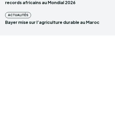
records africains au Mondial 2026
ACTUALITÉS
Bayer mise sur l’agriculture durable au Maroc