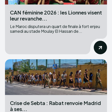
CAN féminine 2026 : les Lionnes visent
leur revanche...
Le Maroc disputera un quart de finale à fort enjeu
samedi au stade Moulay El Hassan de...
Crise de Sebta : Rabat renvoie Madrid
à ses...