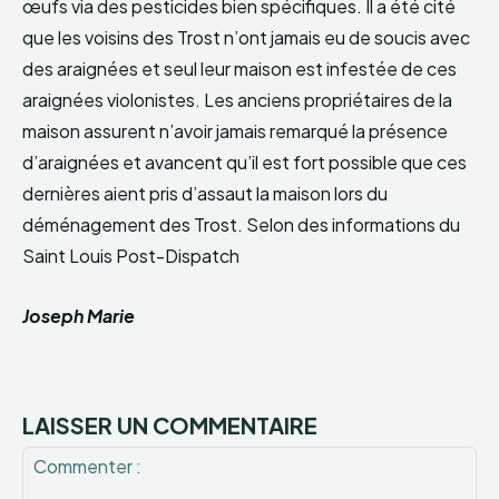
œufs via des pesticides bien spécifiques. Il a été cité
que les voisins des Trost n’ont jamais eu de soucis avec
des araignées et seul leur maison est infestée de ces
araignées violonistes. Les anciens propriétaires de la
maison assurent n’avoir jamais remarqué la présence
d’araignées et avancent qu’il est fort possible que ces
dernières aient pris d’assaut la maison lors du
déménagement des Trost. Selon des informations du
Saint Louis Post-Dispatch
Joseph Marie
LAISSER UN COMMENTAIRE