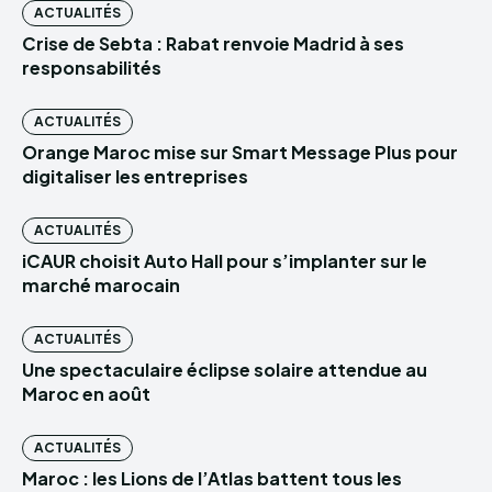
ACTUALITÉS
Crise de Sebta : Rabat renvoie Madrid à ses
responsabilités
ACTUALITÉS
Orange Maroc mise sur Smart Message Plus pour
digitaliser les entreprises
ACTUALITÉS
iCAUR choisit Auto Hall pour s’implanter sur le
marché marocain
ACTUALITÉS
Une spectaculaire éclipse solaire attendue au
Maroc en août
ACTUALITÉS
Maroc : les Lions de l’Atlas battent tous les