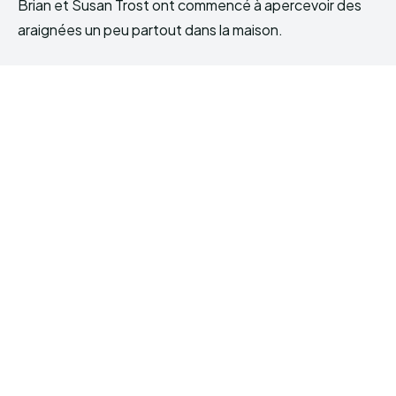
Brian et Susan Trost ont commencé à apercevoir des
araignées un peu partout dans la maison.