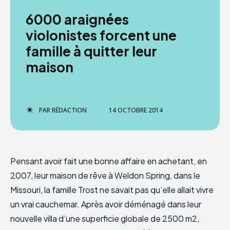
6000 araignées
violonistes forcent une
famille à quitter leur
maison
PAR
RÉDACTION
14 OCTOBRE 2014
Pensant avoir fait une bonne affaire en achetant, en
2007, leur maison de rêve à Weldon Spring, dans le
Missouri, la famille Trost ne savait pas qu’elle allait vivre
un vrai cauchemar. Après avoir déménagé dans leur
nouvelle villa d’une superficie globale de 2500 m2,