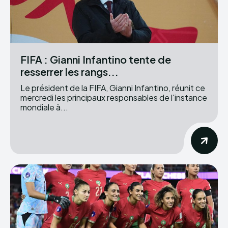
FIFA : Gianni Infantino tente de
resserrer les rangs...
Le président de la FIFA, Gianni Infantino, réunit ce
mercredi les principaux responsables de l'instance
mondiale à...