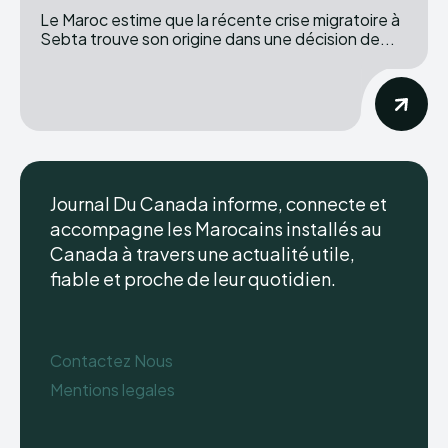
Le Maroc estime que la récente crise migratoire à
Sebta trouve son origine dans une décision de...
Journal Du Canada informe, connecte et
accompagne les Marocains installés au
Canada à travers une actualité utile,
fiable et proche de leur quotidien.
Contactez Nous
Mentions legales