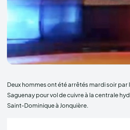
Deux hommes ont été arrêtés mardi soir par l
Saguenay pour vol de cuivre à la centrale hyd
Saint-Dominique à Jonquière.