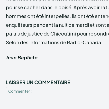
pour se cacher dans le boisé. Après avoir ratis
hommes ont été interpellés. Ils ont été enten
enquêteurs pendant la nuit de mardi et sont 
palais de justice de Chicoutimi pour répondre
Selon des informations de Radio-Canada
Jean Baptiste
LAISSER UN COMMENTAIRE