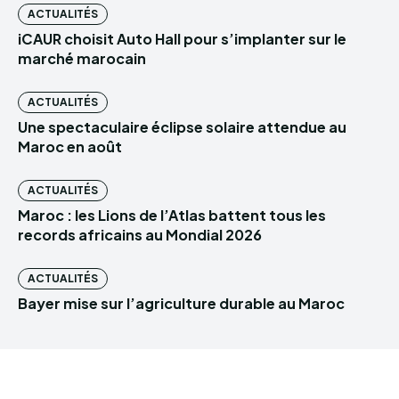
ACTUALITÉS
iCAUR choisit Auto Hall pour s’implanter sur le
marché marocain
ACTUALITÉS
Une spectaculaire éclipse solaire attendue au
Maroc en août
ACTUALITÉS
Maroc : les Lions de l’Atlas battent tous les
records africains au Mondial 2026
ACTUALITÉS
Bayer mise sur l’agriculture durable au Maroc