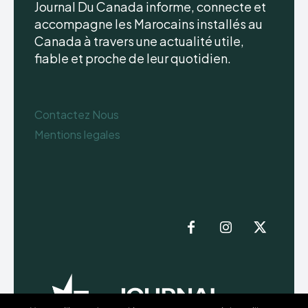
Journal Du Canada informe, connecte et
accompagne les Marocains installés au
Canada à travers une actualité utile,
fiable et proche de leur quotidien.
Contactez Nous
Mentions legales