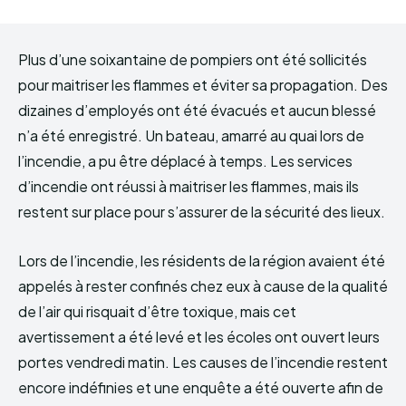
Plus d’une soixantaine de pompiers ont été sollicités
pour maitriser les flammes et éviter sa propagation. Des
dizaines d’employés ont été évacués et aucun blessé
n’a été enregistré. Un bateau, amarré au quai lors de
l’incendie, a pu être déplacé à temps. Les services
d’incendie ont réussi à maitriser les flammes, mais ils
restent sur place pour s’assurer de la sécurité des lieux.
Lors de l’incendie, les résidents de la région avaient été
appelés à rester confinés chez eux à cause de la qualité
de l’air qui risquait d’être toxique, mais cet
avertissement a été levé et les écoles ont ouvert leurs
portes vendredi matin. Les causes de l’incendie restent
encore indéfinies et une enquête a été ouverte afin de