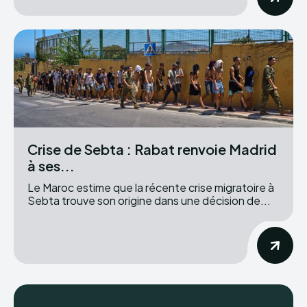
Crise de Sebta : Rabat renvoie Madrid
à ses...
Le Maroc estime que la récente crise migratoire à
Sebta trouve son origine dans une décision de...