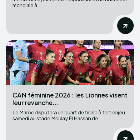
mondiale à...
CAN féminine 2026 : les Lionnes visent
leur revanche...
Le Maroc disputera un quart de finale à fort enjeu
samedi au stade Moulay El Hassan de...