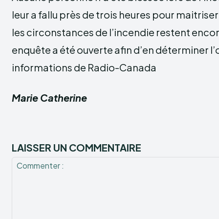
leur a fallu près de trois heures pour maitriser
les circonstances de l’incendie restent encor
enquête a été ouverte afin d’en déterminer l’
informations de Radio-Canada
Marie Catherine
LAISSER UN COMMENTAIRE