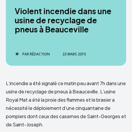
Violent incendie dans une
usine de recyclage de
pneus à Beauceville
PAR
RÉDACTION
23 MARS 2015
L’incendie a été signalé ce matin peu avant 7h dans une
usine de recyclage de pneus à Beauceville. L’usine
Royal Mat a été la proie des flammes et le brasier a
nécessité le déploiement d’une cinquantaine de
pompiers dont ceux des casernes de Saint-Georges et
de Saint-Joseph.