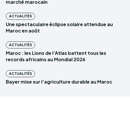
marché marocain
ACTUALITÉS
Une spectaculaire éclipse solaire attendue au
Maroc en août
ACTUALITÉS
Maroc : les Lions de l’Atlas battent tous les
records africains au Mondial 2026
ACTUALITÉS
Bayer mise sur l’agriculture durable au Maroc