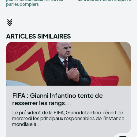
par les pompiers
ARTICLES SIMILAIRES
FIFA : Gianni Infantino tente de
resserrer les rangs...
Le président de la FIFA, Gianni Infantino, réunit ce
mercredi les principaux responsables de l'instance
mondiale à...