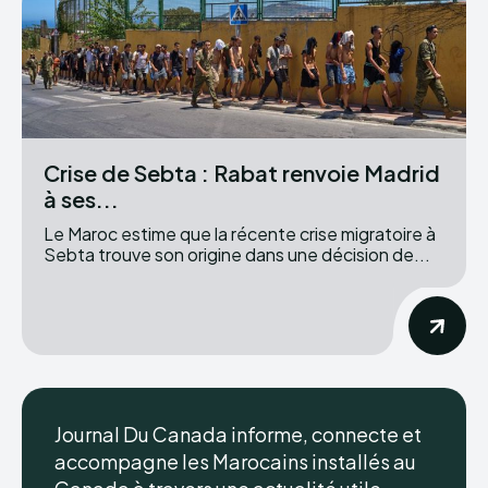
Crise de Sebta : Rabat renvoie Madrid
à ses...
Le Maroc estime que la récente crise migratoire à
Sebta trouve son origine dans une décision de...
Journal Du Canada informe, connecte et
accompagne les Marocains installés au