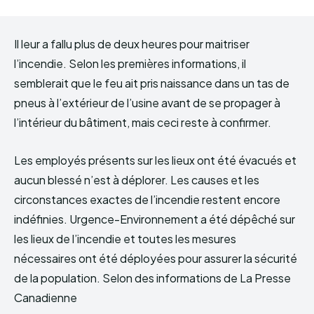
Il leur a fallu plus de deux heures pour maitriser
l’incendie. Selon les premières informations, il
semblerait que le feu ait pris naissance dans un tas de
pneus à l’extérieur de l’usine avant de se propager à
l’intérieur du bâtiment, mais ceci reste à confirmer.
Les employés présents sur les lieux ont été évacués et
aucun blessé n’est à déplorer. Les causes et les
circonstances exactes de l’incendie restent encore
indéfinies. Urgence-Environnement a été dépêché sur
les lieux de l’incendie et toutes les mesures
nécessaires ont été déployées pour assurer la sécurité
de la population. Selon des informations de La Presse
Canadienne