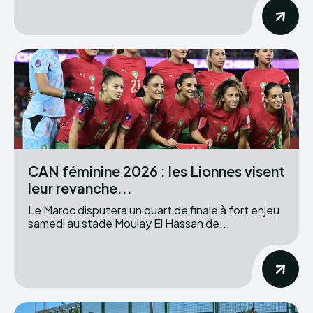
CAN féminine 2026 : les Lionnes visent
leur revanche...
Le Maroc disputera un quart de finale à fort enjeu
samedi au stade Moulay El Hassan de...