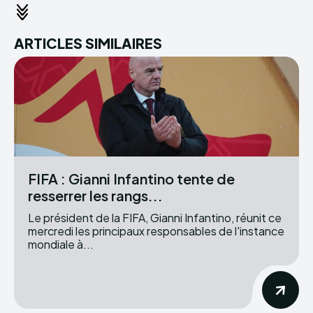
ARTICLES SIMILAIRES
FIFA : Gianni Infantino tente de
resserrer les rangs...
Le président de la FIFA, Gianni Infantino, réunit ce
mercredi les principaux responsables de l'instance
mondiale à...