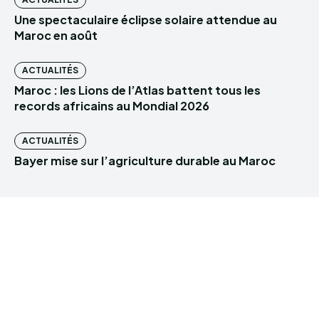
Une spectaculaire éclipse solaire attendue au
Maroc en août
ACTUALITÉS
Maroc : les Lions de l’Atlas battent tous les
records africains au Mondial 2026
ACTUALITÉS
Bayer mise sur l’agriculture durable au Maroc