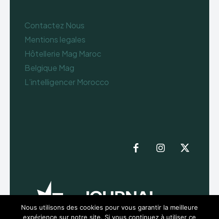
Contactez Nous
Mentions legales
Hôtellerie Mag Maroc
Belgique Mag
L’intelligencer Morocco
Nous utilisons des cookies pour vous garantir la meilleure
expérience sur notre site. Si vous continuez à utiliser ce