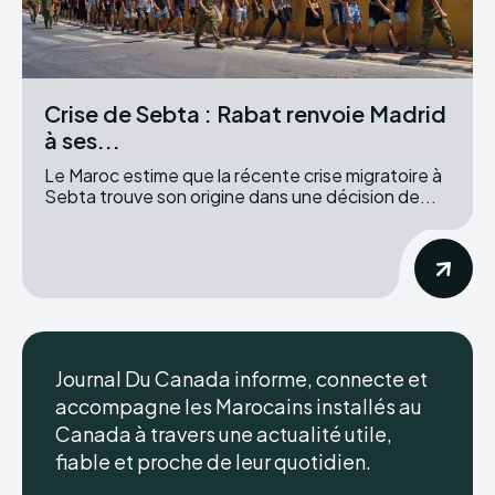
Crise de Sebta : Rabat renvoie Madrid
à ses...
Le Maroc estime que la récente crise migratoire à
Sebta trouve son origine dans une décision de...
Journal Du Canada informe, connecte et
accompagne les Marocains installés au
Canada à travers une actualité utile,
fiable et proche de leur quotidien.