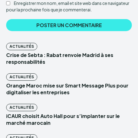
Enregistrer mon nom, email et site web dans ce navigateur
pour la prochaine fois que je commenterai.
ACTUALITÉS
Crise de Sebta : Rabat renvoie Madrid à ses
responsabilités
ACTUALITÉS
Orange Maroc mise sur Smart Message Plus pour
digitaliser les entreprises
ACTUALITÉS
iCAUR choisit Auto Hall pour s’implanter sur le
marché marocain
ACTUALITÉS