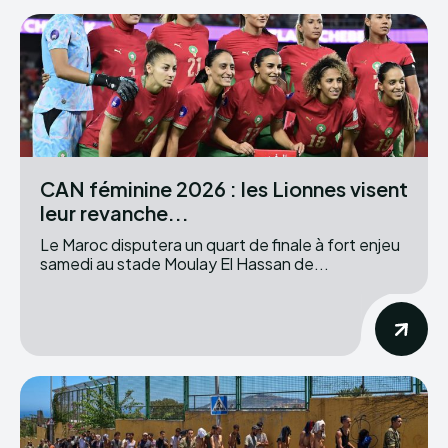
CAN féminine 2026 : les Lionnes visent
leur revanche...
Le Maroc disputera un quart de finale à fort enjeu
samedi au stade Moulay El Hassan de...