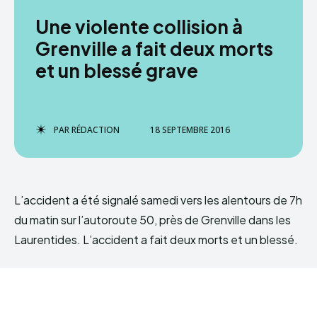
Une violente collision à
Grenville a fait deux morts
et un blessé grave
PAR
RÉDACTION
18 SEPTEMBRE 2016
L’accident a été signalé samedi vers les alentours de 7h
du matin sur l’autoroute 50, près de Grenville dans les
Laurentides. L’accident a fait deux morts et un blessé.