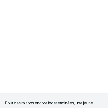
Pour des raisons encore indéterminées, une jeune