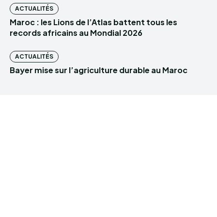
ACTUALITÉS
Maroc : les Lions de l’Atlas battent tous les
records africains au Mondial 2026
ACTUALITÉS
Bayer mise sur l’agriculture durable au Maroc