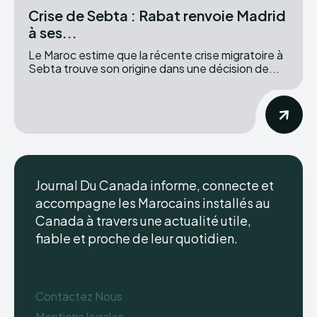
Crise de Sebta : Rabat renvoie Madrid
à ses...
Le Maroc estime que la récente crise migratoire à
Sebta trouve son origine dans une décision de...
Journal Du Canada informe, connecte et
accompagne les Marocains installés au
Canada à travers une actualité utile,
fiable et proche de leur quotidien.
Contactez Nous
Mentions legales