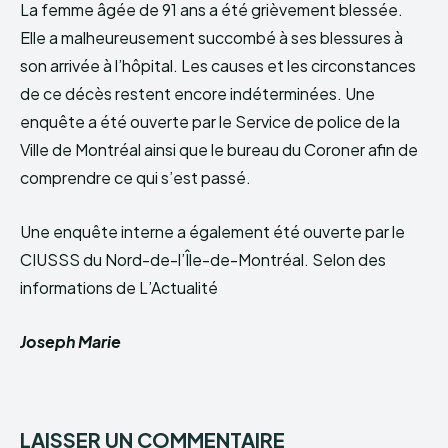
La femme âgée de 91 ans a été grièvement blessée.
Elle a malheureusement succombé à ses blessures à
son arrivée à l’hôpital. Les causes et les circonstances
de ce décès restent encore indéterminées. Une
enquête a été ouverte par le Service de police de la
Ville de Montréal ainsi que le bureau du Coroner afin de
comprendre ce qui s’est passé.
Une enquête interne a également été ouverte par le
CIUSSS du Nord-de-l’Île-de-Montréal. Selon des
informations de L’Actualité
Joseph Marie
LAISSER UN COMMENTAIRE