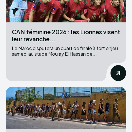
CAN féminine 2026 : les Lionnes visent
leur revanche...
Le Maroc disputera un quart de finale à fort enjeu
samedi au stade Moulay El Hassan de...