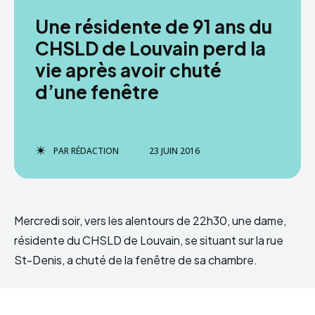
Une résidente de 91 ans du
CHSLD de Louvain perd la
vie après avoir chuté
d’une fenêtre
PAR
RÉDACTION
23 JUIN 2016
Mercredi soir, vers les alentours de 22h30, une dame,
résidente du CHSLD de Louvain, se situant sur la rue
St-Denis, a chuté de la fenêtre de sa chambre.