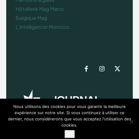
Hôtellerie Mag Maroc
Belgique Mag
L’intelligencer Morocco
Nous utilisons des cookies pour vous garantir la meilleure
expérience sur notre site. Si vous continuez à utiliser ce
dernier, nous considérerons que vous acceptez l'utilisation des
cookies.
Ok