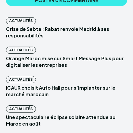
ACTUALITÉS
Crise de Sebta : Rabat renvoie Madrid à ses
responsabilités
ACTUALITÉS
Orange Maroc mise sur Smart Message Plus pour
digitaliser les entreprises
ACTUALITÉS
iCAUR choisit Auto Hall pour s’implanter sur le
marché marocain
ACTUALITÉS
Une spectaculaire éclipse solaire attendue au
Maroc en août