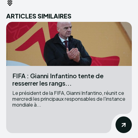
ARTICLES SIMILAIRES
FIFA : Gianni Infantino tente de
resserrer les rangs...
Le président de la FIFA, Gianni Infantino, réunit ce
mercredi les principaux responsables de l'instance
mondiale à...