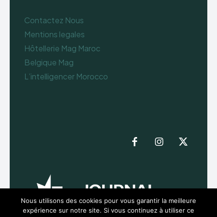
Contactez Nous
Mentions legales
Hôtellerie Mag Maroc
Belgique Mag
L’intelligencer Morocco
Nous utilisons des cookies pour vous garantir la meilleure
expérience sur notre site. Si vous continuez à utiliser ce