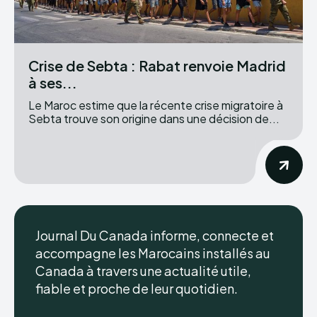
Crise de Sebta : Rabat renvoie Madrid
à ses...
Le Maroc estime que la récente crise migratoire à
Sebta trouve son origine dans une décision de...
Journal Du Canada informe, connecte et
accompagne les Marocains installés au
Canada à travers une actualité utile,
fiable et proche de leur quotidien.