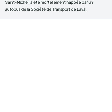
Saint-Michel, a été mortellement happée par un
autobus de la Société de Transport de Laval.