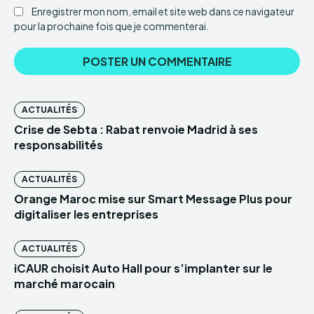
Enregistrer mon nom, email et site web dans ce navigateur
pour la prochaine fois que je commenterai.
ACTUALITÉS
Crise de Sebta : Rabat renvoie Madrid à ses
responsabilités
ACTUALITÉS
Orange Maroc mise sur Smart Message Plus pour
digitaliser les entreprises
ACTUALITÉS
iCAUR choisit Auto Hall pour s’implanter sur le
marché marocain