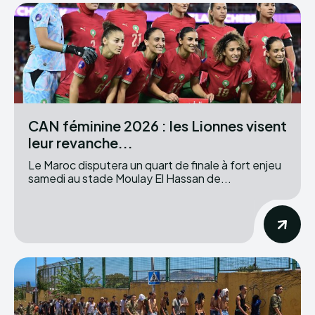
CAN féminine 2026 : les Lionnes visent
leur revanche...
Le Maroc disputera un quart de finale à fort enjeu
samedi au stade Moulay El Hassan de...