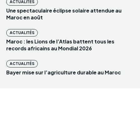
ACTUALITÉS
Une spectaculaire éclipse solaire attendue au
Maroc en août
ACTUALITÉS
Maroc : les Lions de l’Atlas battent tous les
records africains au Mondial 2026
ACTUALITÉS
Bayer mise sur l’agriculture durable au Maroc