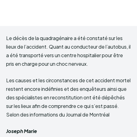
Le décès de la quadragénaire a été constaté sur les
lieux de l’accident. Quant au conducteur de l’autobus, il
a été transporté vers un centre hospitalier pour être
pris en charge pour un choc nerveux.
Les causes et les circonstances de cet accident mortel
restent encore indéfinies et des enquêteurs ainsi que
des spécialistes en reconstitution ont été dépêchés
sur les lieux afin de comprendre ce qui s’est passé.
Selon des informations du Journal de Montréal
Joseph Marie