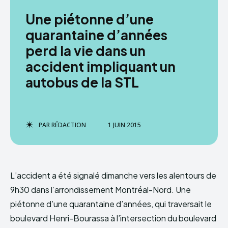
Une piétonne d’une
quarantaine d’années
perd la vie dans un
accident impliquant un
autobus de la STL
PAR
RÉDACTION
1 JUIN 2015
L’accident a été signalé dimanche vers les alentours de
9h30 dans l’arrondissement Montréal-Nord. Une
piétonne d’une quarantaine d’années, qui traversait le
boulevard Henri-Bourassa à l’intersection du boulevard