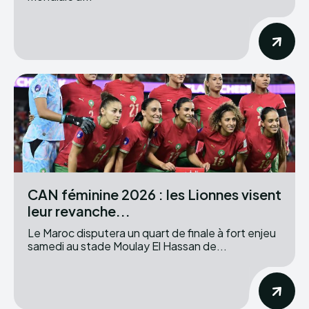
CAN féminine 2026 : les Lionnes visent
leur revanche...
Le Maroc disputera un quart de finale à fort enjeu
samedi au stade Moulay El Hassan de...