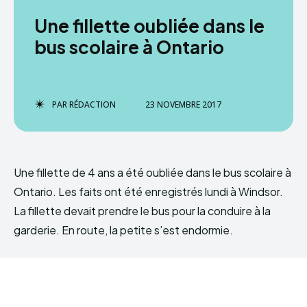
Une fillette oubliée dans le
bus scolaire à Ontario
PAR
RÉDACTION
23 NOVEMBRE 2017
Une fillette de 4 ans a été oubliée dans le bus scolaire à
Ontario. Les faits ont été enregistrés lundi à Windsor.
La fillette devait prendre le bus pour la conduire à la
garderie. En route, la petite s’est endormie.