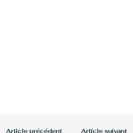
Article précédent
Article suivant