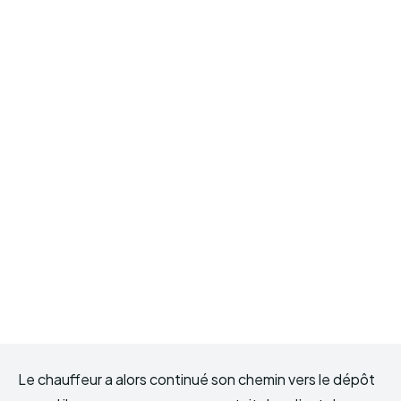
Le chauffeur a alors continué son chemin vers le dépôt