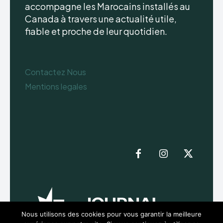
accompagne les Marocains installés au
Canada à travers une actualité utile,
fiable et proche de leur quotidien.
Contactez Nous
Mentions legales
Nous utilisons des cookies pour vous garantir la meilleure