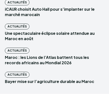
ACTUALITÉS
iCAUR choisit Auto Hall pour s’implanter sur le
marché marocain
ACTUALITÉS
Une spectaculaire éclipse solaire attendue au
Maroc en août
ACTUALITÉS
Maroc : les Lions de l’Atlas battent tous les
records africains au Mondial 2026
ACTUALITÉS
Bayer mise sur l’agriculture durable au Maroc