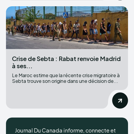
Crise de Sebta : Rabat renvoie Madrid
à ses...
Le Maroc estime que la récente crise migratoire à
Sebta trouve son origine dans une décision de...
Journal Du Canada informe, connecte et