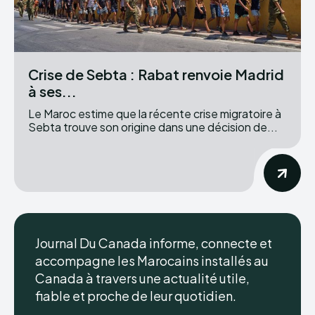
Crise de Sebta : Rabat renvoie Madrid
à ses...
Le Maroc estime que la récente crise migratoire à
Sebta trouve son origine dans une décision de...
Journal Du Canada informe, connecte et
accompagne les Marocains installés au
Canada à travers une actualité utile,
fiable et proche de leur quotidien.