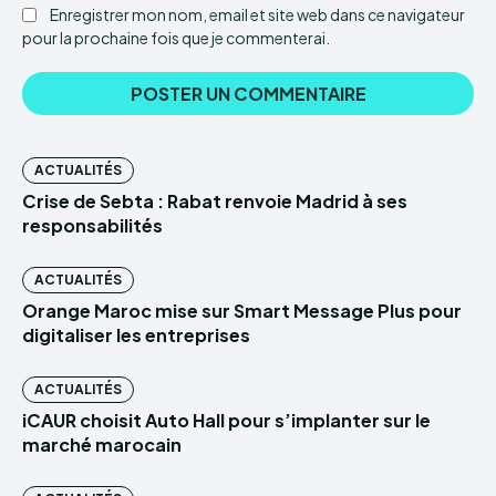
Enregistrer mon nom, email et site web dans ce navigateur
pour la prochaine fois que je commenterai.
ACTUALITÉS
Crise de Sebta : Rabat renvoie Madrid à ses
responsabilités
ACTUALITÉS
Orange Maroc mise sur Smart Message Plus pour
digitaliser les entreprises
ACTUALITÉS
iCAUR choisit Auto Hall pour s’implanter sur le
marché marocain