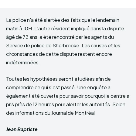
La police n’a été alertée des faits que le lendemain
matin à 10H. L’autre résident impliqué dans la dispute,
âgé de 72 ans, a été rencontré par les agents du
Service de police de Sherbrooke. Les causes et les
circonstances de cette dispute restent encore
indéterminées.
Toutes les hypothèses seront étudiées afin de
comprendre ce qui s’est passé. Une enquête a
également été ouverte pour savoir pourquoi le centre a
pris près de 12 heures pour alerter les autorités. Selon
des informations du Journal de Montréal
Jean Baptiste