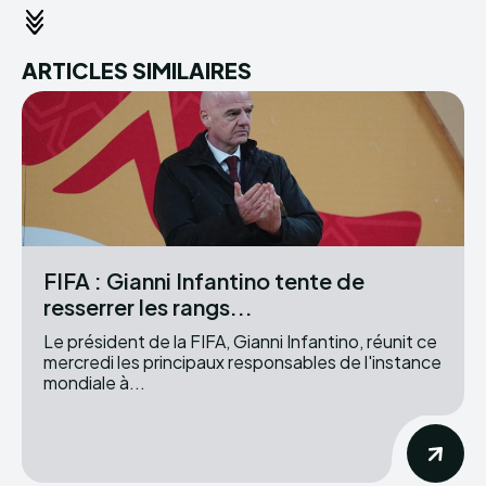
ARTICLES SIMILAIRES
FIFA : Gianni Infantino tente de
resserrer les rangs...
Le président de la FIFA, Gianni Infantino, réunit ce
mercredi les principaux responsables de l'instance
mondiale à...