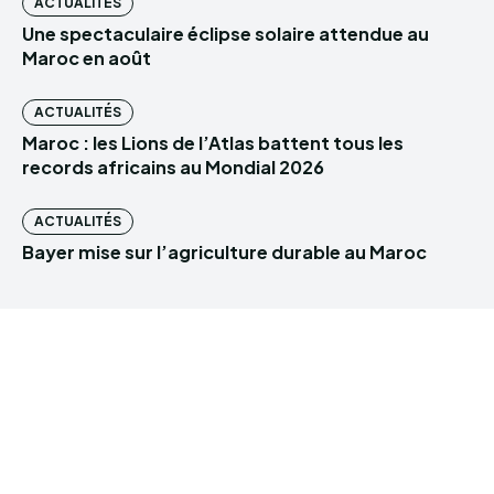
ACTUALITÉS
Une spectaculaire éclipse solaire attendue au
Maroc en août
ACTUALITÉS
Maroc : les Lions de l’Atlas battent tous les
records africains au Mondial 2026
ACTUALITÉS
Bayer mise sur l’agriculture durable au Maroc