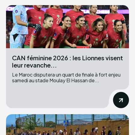
CAN féminine 2026 : les Lionnes visent
leur revanche...
Le Maroc disputera un quart de finale à fort enjeu
samedi au stade Moulay El Hassan de...