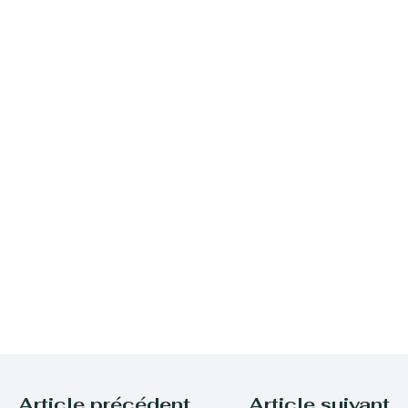
Article précédent
Article suivant