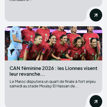
CAN féminine 2026 : les Lionnes visent
leur revanche...
Le Maroc disputera un quart de finale à fort enjeu
samedi au stade Moulay El Hassan de...