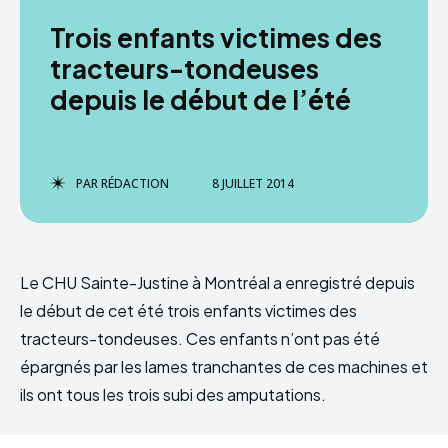
Trois enfants victimes des
tracteurs-tondeuses
depuis le début de l’été
PAR
RÉDACTION
8 JUILLET 2014
Le CHU Sainte-Justine à Montréal a enregistré depuis
le début de cet été trois enfants victimes des
tracteurs-tondeuses. Ces enfants n’ont pas été
épargnés par les lames tranchantes de ces machines et
ils ont tous les trois subi des amputations.