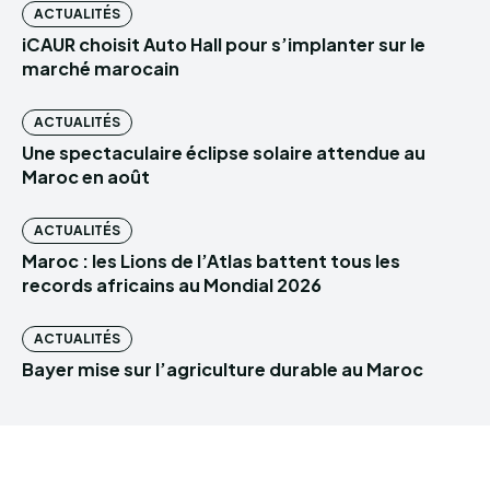
ACTUALITÉS
iCAUR choisit Auto Hall pour s’implanter sur le
marché marocain
ACTUALITÉS
Une spectaculaire éclipse solaire attendue au
Maroc en août
ACTUALITÉS
Maroc : les Lions de l’Atlas battent tous les
records africains au Mondial 2026
ACTUALITÉS
Bayer mise sur l’agriculture durable au Maroc