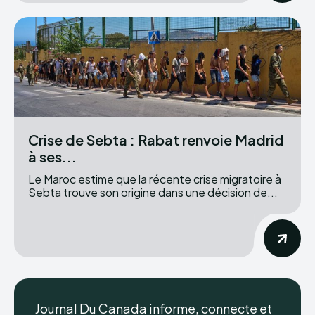
Crise de Sebta : Rabat renvoie Madrid
à ses...
Le Maroc estime que la récente crise migratoire à
Sebta trouve son origine dans une décision de...
Journal Du Canada informe, connecte et