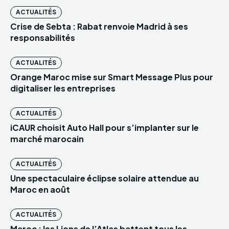
ACTUALITÉS
Crise de Sebta : Rabat renvoie Madrid à ses
responsabilités
ACTUALITÉS
Orange Maroc mise sur Smart Message Plus pour
digitaliser les entreprises
ACTUALITÉS
iCAUR choisit Auto Hall pour s’implanter sur le
marché marocain
ACTUALITÉS
Une spectaculaire éclipse solaire attendue au
Maroc en août
ACTUALITÉS
Maroc : les Lions de l’Atlas battent tous les