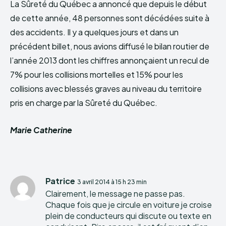
La Sûreté du Québec a annoncé que depuis le début
de cette année, 48 personnes sont décédées suite à
des accidents. Il y a quelques jours et dans un
précédent billet, nous avions diffusé le bilan routier de
l’année 2013 dont les chiffres annonçaient un recul de
7% pour les collisions mortelles et 15% pour les
collisions avec blessés graves au niveau du territoire
pris en charge par la Sûreté du Québec.
Marie Catherine
Patrice
3 avril 2014 à 15 h 23 min
Clairement, le message ne passe pas.
Chaque fois que je circule en voiture je croise
plein de conducteurs qui discute ou texte en