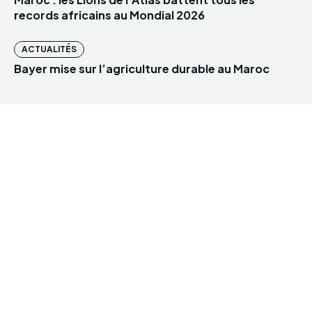
records africains au Mondial 2026
ACTUALITÉS
Bayer mise sur l’agriculture durable au Maroc