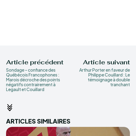
Article précédent
Article suivant
Sondage – confiance des
Arthur Porter en faveur de
Québécois Francophones :
Philippe Couillard : Le
Marois décroche des points
témoignage à double
négatifs contrairement à
tranchant
Legault et Couillard
ARTICLES SIMILAIRES