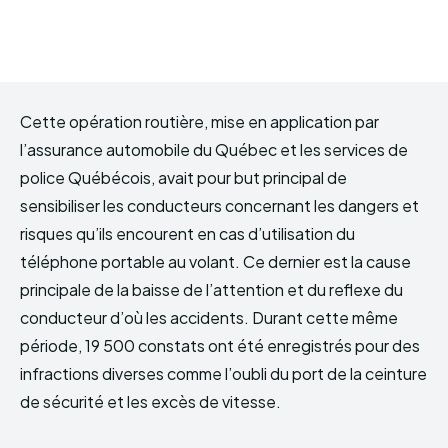
Cette opération routière, mise en application par
l’assurance automobile du Québec et les services de
police Québécois, avait pour but principal de
sensibiliser les conducteurs concernant les dangers et
risques qu’ils encourent en cas d’utilisation du
téléphone portable au volant. Ce dernier est la cause
principale de la baisse de l’attention et du reflexe du
conducteur d’où les accidents. Durant cette même
période, 19 500 constats ont été enregistrés pour des
infractions diverses comme l’oubli du port de la ceinture
de sécurité et les excès de vitesse.