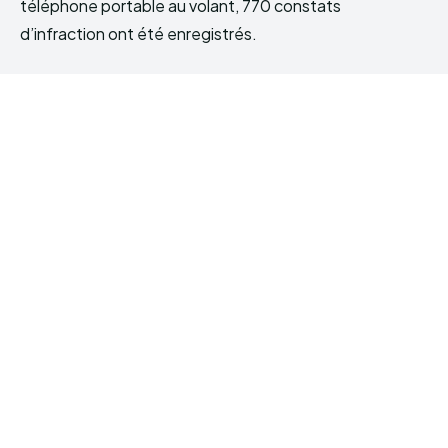
téléphone portable au volant, 770 constats
d’infraction ont été enregistrés.