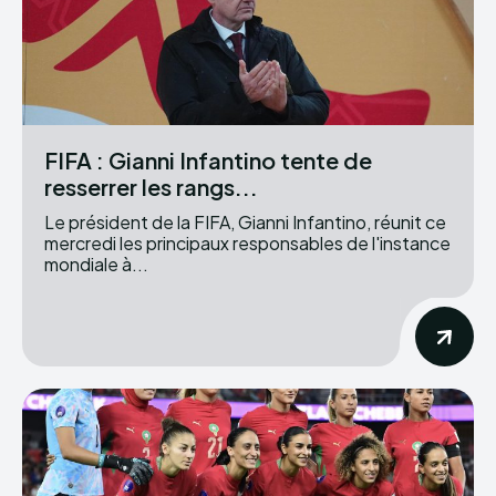
FIFA : Gianni Infantino tente de
resserrer les rangs...
Le président de la FIFA, Gianni Infantino, réunit ce
mercredi les principaux responsables de l'instance
mondiale à...