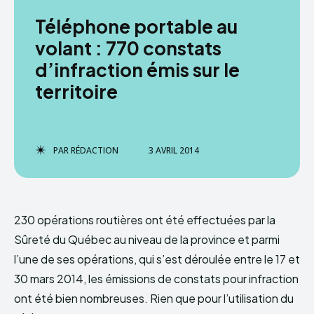
Téléphone portable au
volant : 770 constats
d’infraction émis sur le
territoire
PAR
RÉDACTION
3 AVRIL 2014
230 opérations routières ont été effectuées par la
Sûreté du Québec au niveau de la province et parmi
l’une de ses opérations, qui s’est déroulée entre le 17 et
30 mars 2014, les émissions de constats pour infraction
ont été bien nombreuses. Rien que pour l’utilisation du