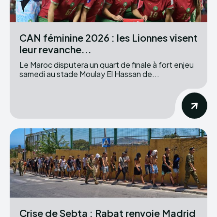
CAN féminine 2026 : les Lionnes visent
leur revanche...
Le Maroc disputera un quart de finale à fort enjeu
samedi au stade Moulay El Hassan de...
Crise de Sebta : Rabat renvoie Madrid