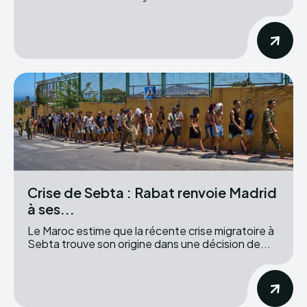
Crise de Sebta : Rabat renvoie Madrid
à ses...
Le Maroc estime que la récente crise migratoire à
Sebta trouve son origine dans une décision de...