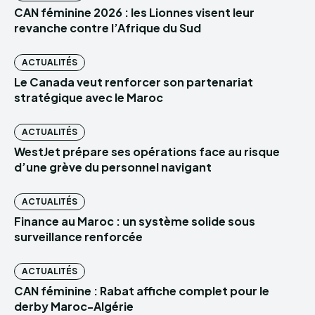
CAN féminine 2026 : les Lionnes visent leur
revanche contre l’Afrique du Sud
ACTUALITÉS
Le Canada veut renforcer son partenariat
stratégique avec le Maroc
ACTUALITÉS
WestJet prépare ses opérations face au risque
d’une grève du personnel navigant
ACTUALITÉS
Finance au Maroc : un système solide sous
surveillance renforcée
ACTUALITÉS
CAN féminine : Rabat affiche complet pour le
derby Maroc-Algérie