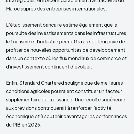
stratégiques renforcent durablement l’attractivité du
Maroc auprès des entreprises internationales.
L’établissement bancaire estime également que la
poursuite des investissements dans les infrastructures,
le tourisme et l’industrie permettra au secteur privé de
profiter de nouvelles opportunités de développement,
dans un contexte où les flux mondiaux de commerce et
d’investissement continuent d’évoluer.
Enfin, Standard Chartered souligne que de meilleures
conditions agricoles pourraient constituer un facteur
supplémentaire de croissance. Une récolte supérieure
aux prévisions contribuerait à renforcer l’activité
économique et à soutenir davantage les performances
du PIB en 2026.