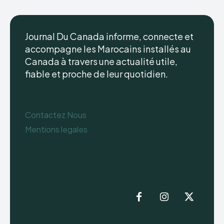
Journal Du Canada informe, connecte et
accompagne les Marocains installés au
Canada à travers une actualité utile,
fiable et proche de leur quotidien.
Contactez Nous
Mentions legales