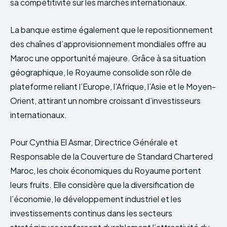
sa compétitivité sur les marchés internationaux.
La banque estime également que le repositionnement
des chaînes d’approvisionnement mondiales offre au
Maroc une opportunité majeure. Grâce à sa situation
géographique, le Royaume consolide son rôle de
plateforme reliant l’Europe, l’Afrique, l’Asie et le Moyen-
Orient, attirant un nombre croissant d’investisseurs
internationaux.
Pour Cynthia El Asmar, Directrice Générale et
Responsable de la Couverture de Standard Chartered
Maroc, les choix économiques du Royaume portent
leurs fruits. Elle considère que la diversification de
l’économie, le développement industriel et les
investissements continus dans les secteurs