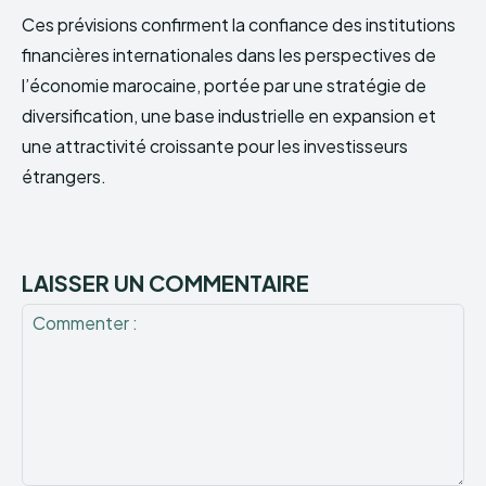
Ces prévisions confirment la confiance des institutions
financières internationales dans les perspectives de
l’économie marocaine, portée par une stratégie de
diversification, une base industrielle en expansion et
une attractivité croissante pour les investisseurs
étrangers.
LAISSER UN COMMENTAIRE