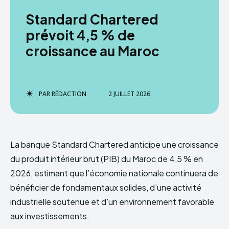
Standard Chartered
prévoit 4,5 % de
croissance au Maroc
PAR
RÉDACTION
2 JUILLET 2026
La banque Standard Chartered anticipe une croissance
du produit intérieur brut (PIB) du Maroc de 4,5 % en
2026, estimant que l’économie nationale continuera de
bénéficier de fondamentaux solides, d’une activité
industrielle soutenue et d’un environnement favorable
aux investissements.