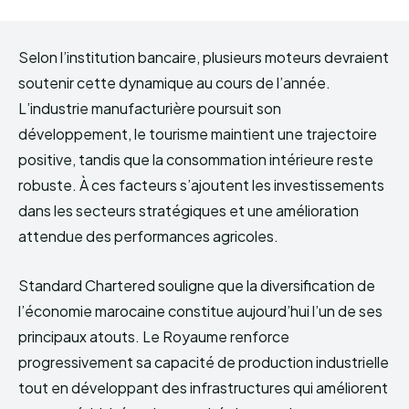
Selon l’institution bancaire, plusieurs moteurs devraient
soutenir cette dynamique au cours de l’année.
L’industrie manufacturière poursuit son
développement, le tourisme maintient une trajectoire
positive, tandis que la consommation intérieure reste
robuste. À ces facteurs s’ajoutent les investissements
dans les secteurs stratégiques et une amélioration
attendue des performances agricoles.
Standard Chartered souligne que la diversification de
l’économie marocaine constitue aujourd’hui l’un de ses
principaux atouts. Le Royaume renforce
progressivement sa capacité de production industrielle
tout en développant des infrastructures qui améliorent