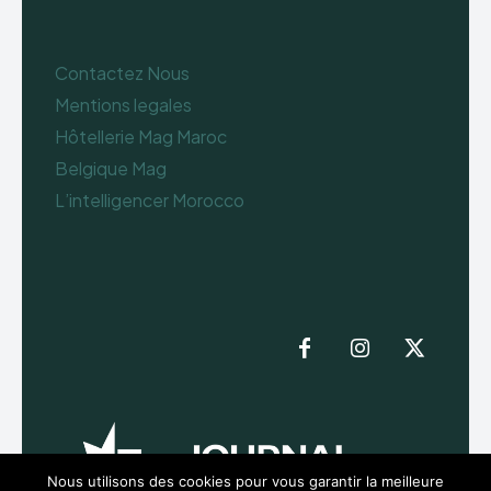
Contactez Nous
Mentions legales
Hôtellerie Mag Maroc
Belgique Mag
L’intelligencer Morocco
Nous utilisons des cookies pour vous garantir la meilleure