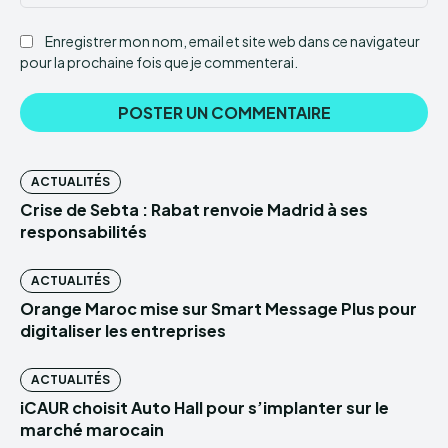
:
Enregistrer mon nom, email et site web dans ce navigateur
pour la prochaine fois que je commenterai.
ACTUALITÉS
Crise de Sebta : Rabat renvoie Madrid à ses
responsabilités
ACTUALITÉS
Orange Maroc mise sur Smart Message Plus pour
digitaliser les entreprises
ACTUALITÉS
iCAUR choisit Auto Hall pour s’implanter sur le
marché marocain