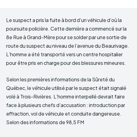
Le suspect a pris la fuite à bord d’un véhicule d’où la
poursuite policière. Cette dernière a commencé sur la
8e Rue à Grand-Mère pour se solder par une sortie de
route du suspect au niveau de l’avenue du Beaurivage.
L’homme a été transporté vers un centre hospitalier
pour être pris en charge pour des blessures mineures.
Selon les premières informations de la Sûreté du
Québec, le véhicule utilisé par le suspect était signalé
volé à Trois-Rivières. L’homme interpellé devrait faire
face à plusieurs chefs d’accusation : introduction par
effraction, vol de véhicule et conduite dangereuse.
Selon des informations de 98,5 FM