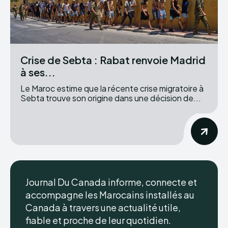
Crise de Sebta : Rabat renvoie Madrid
à ses...
Le Maroc estime que la récente crise migratoire à
Sebta trouve son origine dans une décision de...
Journal Du Canada informe, connecte et
accompagne les Marocains installés au
Canada à travers une actualité utile,
fiable et proche de leur quotidien.