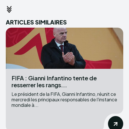
ARTICLES SIMILAIRES
FIFA : Gianni Infantino tente de
resserrer les rangs...
Le président de la FIFA, Gianni Infantino, réunit ce
mercredi les principaux responsables de l'instance
mondiale à...