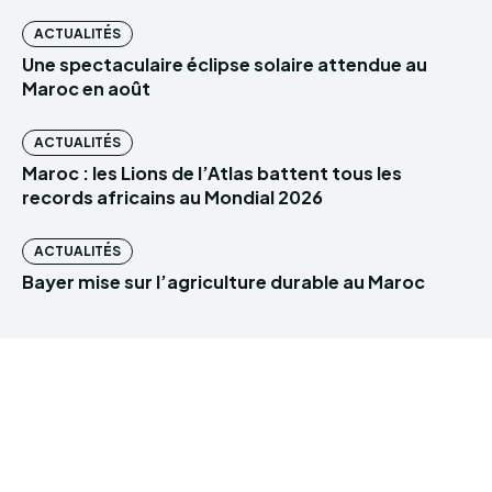
ACTUALITÉS
Une spectaculaire éclipse solaire attendue au
Maroc en août
ACTUALITÉS
Maroc : les Lions de l’Atlas battent tous les
records africains au Mondial 2026
ACTUALITÉS
Bayer mise sur l’agriculture durable au Maroc