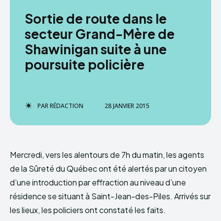
Sortie de route dans le
secteur Grand-Mère de
Shawinigan suite à une
poursuite policière
PAR
RÉDACTION
28 JANVIER 2015
Mercredi, vers les alentours de 7h du matin, les agents
de la Sûreté du Québec ont été alertés par un citoyen
d’une introduction par effraction au niveau d’une
résidence se situant à Saint-Jean-des-Piles. Arrivés sur
les lieux, les policiers ont constaté les faits.