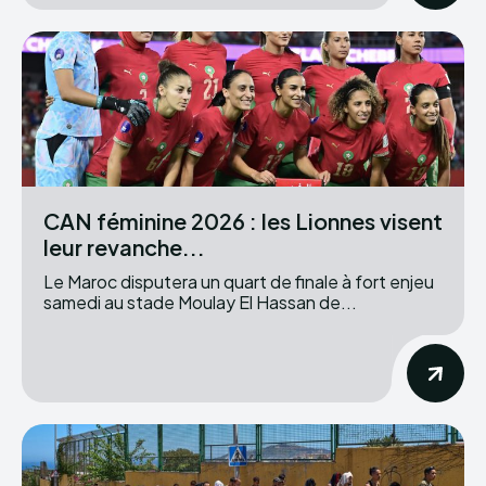
CAN féminine 2026 : les Lionnes visent
leur revanche...
Le Maroc disputera un quart de finale à fort enjeu
samedi au stade Moulay El Hassan de...