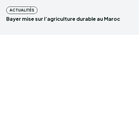
ACTUALITÉS
Bayer mise sur l’agriculture durable au Maroc