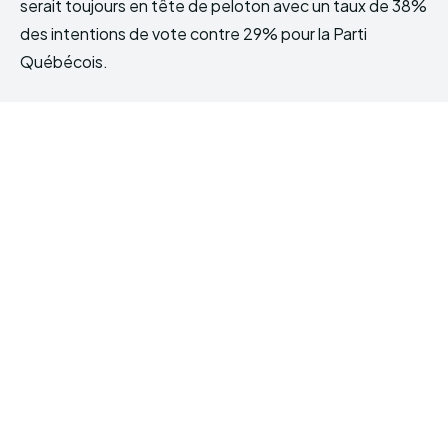
serait toujours en tête de peloton avec un taux de 38%
des intentions de vote contre 29% pour la Parti
Québécois.