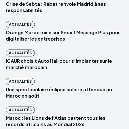
Crise de Sebta : Rabat renvoie Madrid à ses
responsabilités
ACTUALITÉS
Orange Maroc mise sur Smart Message Plus pour
digitaliser les entreprises
ACTUALITÉS
iCAUR choisit Auto Hall pour s’implanter sur le
marché marocain
ACTUALITÉS
Une spectaculaire éclipse solaire attendue au
Maroc en août
ACTUALITÉS
Maroc : les Lions de l’Atlas battent tous les
records africains au Mondial 2026