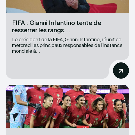
FIFA : Gianni Infantino tente de
resserrer les rangs...
Le président de la FIFA, Gianni Infantino, réunit ce
mercredi les principaux responsables de l'instance
mondiale à...