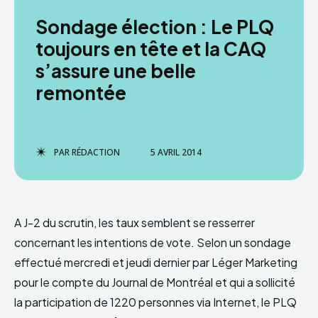
Sondage élection : Le PLQ
toujours en tête et la CAQ
s’assure une belle
remontée
PAR
RÉDACTION
5 AVRIL 2014
A J-2 du scrutin, les taux semblent se resserrer
concernant les intentions de vote. Selon un sondage
effectué mercredi et jeudi dernier par Léger Marketing
pour le compte du Journal de Montréal et qui a sollicité
la participation de 1220 personnes via Internet, le PLQ