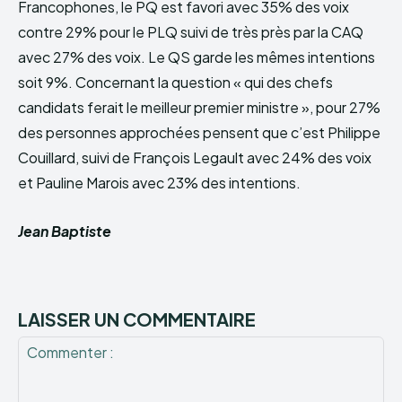
Francophones, le PQ est favori avec 35% des voix
contre 29% pour le PLQ suivi de très près par la CAQ
avec 27% des voix. Le QS garde les mêmes intentions
soit 9%. Concernant la question « qui des chefs
candidats ferait le meilleur premier ministre », pour 27%
des personnes approchées pensent que c’est Philippe
Couillard, suivi de François Legault avec 24% des voix
et Pauline Marois avec 23% des intentions.
Jean Baptiste
LAISSER UN COMMENTAIRE