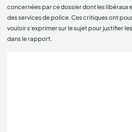
concernées par ce dossier dont les libéraux 
des services de police. Ces critiques ont po
vouloir s’exprimer sur le sujet pour justifier 
dans le rapport.