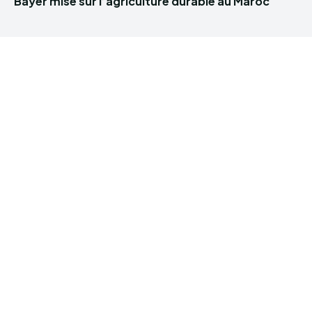
Bayer mise sur l’agriculture durable au Maroc