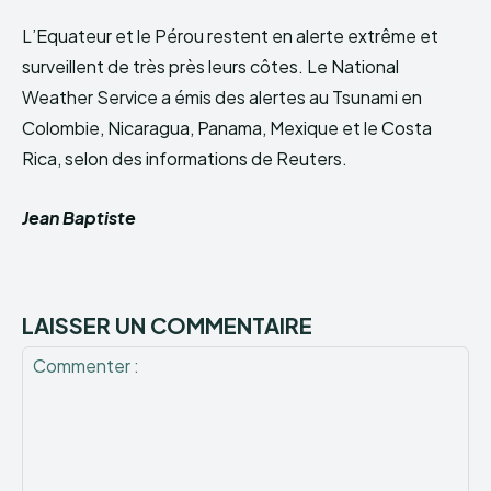
L’Equateur et le Pérou restent en alerte extrême et
surveillent de très près leurs côtes. Le National
Weather Service a émis des alertes au Tsunami en
Colombie, Nicaragua, Panama, Mexique et le Costa
Rica, selon des informations de Reuters.
Jean Baptiste
LAISSER UN COMMENTAIRE