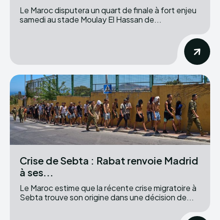
Le Maroc disputera un quart de finale à fort enjeu
samedi au stade Moulay El Hassan de...
Crise de Sebta : Rabat renvoie Madrid
à ses...
Le Maroc estime que la récente crise migratoire à
Sebta trouve son origine dans une décision de...