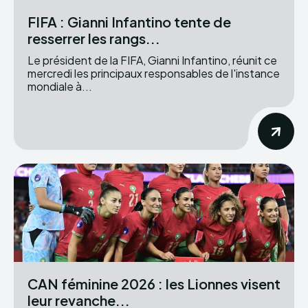
FIFA : Gianni Infantino tente de
resserrer les rangs...
Le président de la FIFA, Gianni Infantino, réunit ce
mercredi les principaux responsables de l'instance
mondiale à...
CAN féminine 2026 : les Lionnes visent
leur revanche...