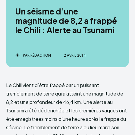
Un séisme d’une
magnitude de 8,2 a frappé
le Chili : Alerte au Tsunami
PAR
RÉDACTION
2 AVRIL 2014
Le Chili vient d’être frappé par un puissant
tremblement de terre qui a atteint une magnitude de
8,2 et une profondeur de 46,4 km. Une alerte au
Tsunami a été déclenchée et les premières vagues ont
été enregistrées moins d’une heure après la frappe du
séisme. Le tremblement de terre a eu lieu mardi soir