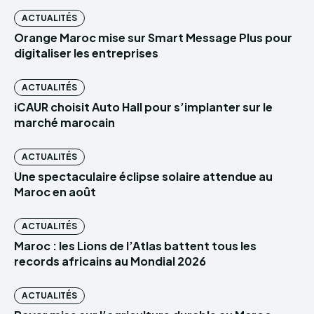
ACTUALITÉS
Orange Maroc mise sur Smart Message Plus pour
digitaliser les entreprises
ACTUALITÉS
iCAUR choisit Auto Hall pour s’implanter sur le
marché marocain
ACTUALITÉS
Une spectaculaire éclipse solaire attendue au
Maroc en août
ACTUALITÉS
Maroc : les Lions de l’Atlas battent tous les
records africains au Mondial 2026
ACTUALITÉS