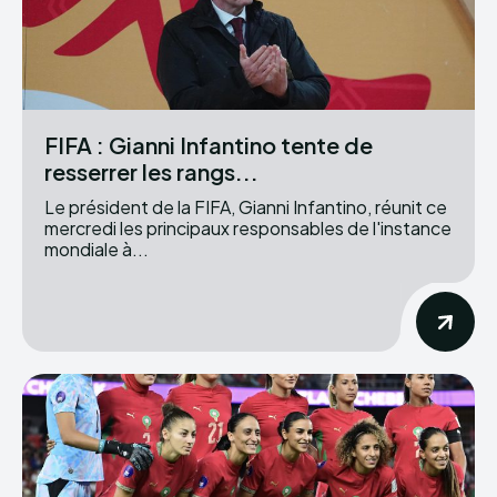
FIFA : Gianni Infantino tente de
resserrer les rangs...
Le président de la FIFA, Gianni Infantino, réunit ce
mercredi les principaux responsables de l'instance
mondiale à...