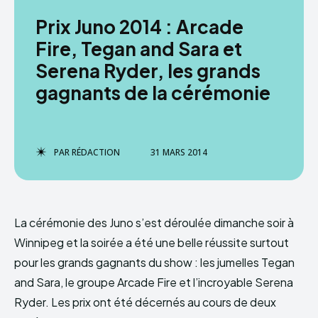
Prix Juno 2014 : Arcade
Fire, Tegan and Sara et
Serena Ryder, les grands
gagnants de la cérémonie
PAR
RÉDACTION
31 MARS 2014
La cérémonie des Juno s’est déroulée dimanche soir à
Winnipeg et la soirée a été une belle réussite surtout
pour les grands gagnants du show : les jumelles Tegan
and Sara, le groupe Arcade Fire et l’incroyable Serena
Ryder. Les prix ont été décernés au cours de deux