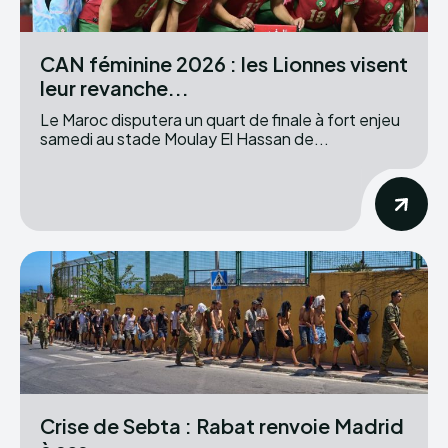
CAN féminine 2026 : les Lionnes visent
leur revanche...
Le Maroc disputera un quart de finale à fort enjeu
samedi au stade Moulay El Hassan de...
Crise de Sebta : Rabat renvoie Madrid