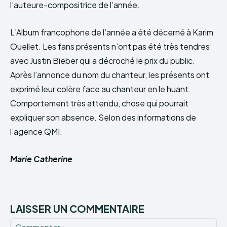
l’auteure-compositrice de l’année.
L’Album francophone de l’année a été décerné à Karim
Ouellet. Les fans présents n’ont pas été très tendres
avec Justin Bieber qui a décroché le prix du public.
Après l’annonce du nom du chanteur, les présents ont
exprimé leur colère face au chanteur en le huant.
Comportement très attendu, chose qui pourrait
expliquer son absence. Selon des informations de
l’agence QMI.
Marie Catherine
LAISSER UN COMMENTAIRE