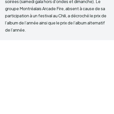
soirées (samedi gala hors d’ondes et dimanche). Le
groupe Montréalais Arcade Fire, absent à cause de sa
participation à un festival au Chili, a décroché le prix de
l’album de l’année ainsi que le prix de l’album alternatif
de l’année.