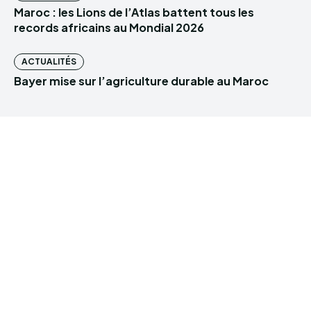
Maroc : les Lions de l’Atlas battent tous les
records africains au Mondial 2026
ACTUALITÉS
Bayer mise sur l’agriculture durable au Maroc