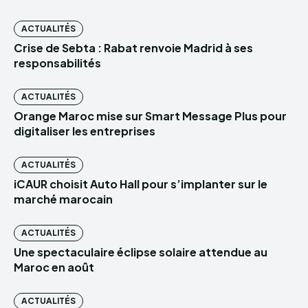
ACTUALITÉS
Crise de Sebta : Rabat renvoie Madrid à ses
responsabilités
ACTUALITÉS
Orange Maroc mise sur Smart Message Plus pour
digitaliser les entreprises
ACTUALITÉS
iCAUR choisit Auto Hall pour s’implanter sur le
marché marocain
ACTUALITÉS
Une spectaculaire éclipse solaire attendue au
Maroc en août
ACTUALITÉS