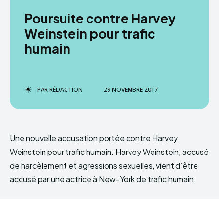
Poursuite contre Harvey
Weinstein pour trafic
humain
PAR
RÉDACTION
29 NOVEMBRE 2017
Une nouvelle accusation portée contre Harvey
Weinstein pour trafic humain. Harvey Weinstein, accusé
de harcèlement et agressions sexuelles, vient d’être
accusé par une actrice à New-York de trafic humain.