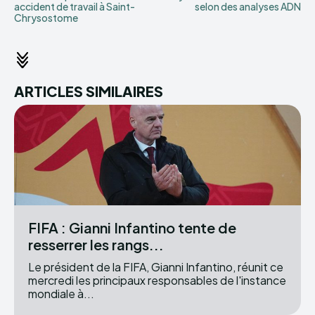
accident de travail à Saint-
selon des analyses ADN
Chrysostome
ARTICLES SIMILAIRES
FIFA : Gianni Infantino tente de
resserrer les rangs...
Le président de la FIFA, Gianni Infantino, réunit ce
mercredi les principaux responsables de l'instance
mondiale à...