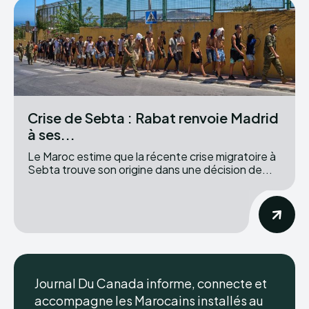
Crise de Sebta : Rabat renvoie Madrid
à ses...
Le Maroc estime que la récente crise migratoire à
Sebta trouve son origine dans une décision de...
Journal Du Canada informe, connecte et
accompagne les Marocains installés au