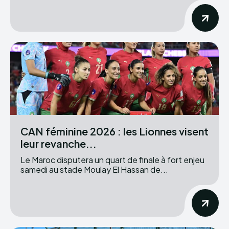
CAN féminine 2026 : les Lionnes visent
leur revanche...
Le Maroc disputera un quart de finale à fort enjeu
samedi au stade Moulay El Hassan de...