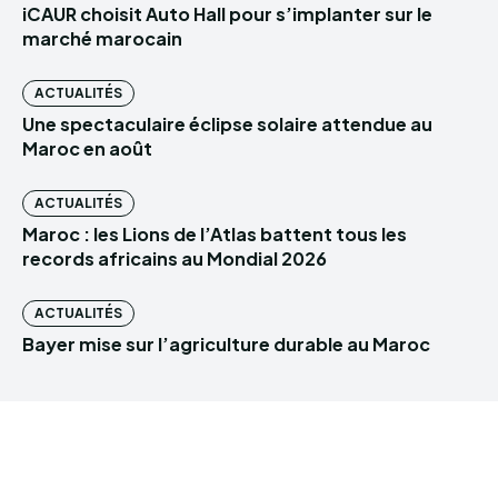
iCAUR choisit Auto Hall pour s’implanter sur le
marché marocain
ACTUALITÉS
Une spectaculaire éclipse solaire attendue au
Maroc en août
ACTUALITÉS
Maroc : les Lions de l’Atlas battent tous les
records africains au Mondial 2026
ACTUALITÉS
Bayer mise sur l’agriculture durable au Maroc