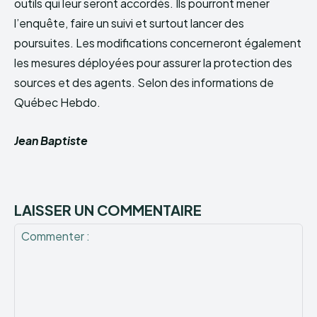
outils qui leur seront accordés. Ils pourront mener
l’enquête, faire un suivi et surtout lancer des
poursuites. Les modifications concerneront également
les mesures déployées pour assurer la protection des
sources et des agents. Selon des informations de
Québec Hebdo.
Jean Baptiste
LAISSER UN COMMENTAIRE