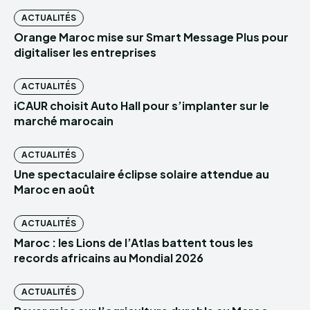
ACTUALITÉS
Orange Maroc mise sur Smart Message Plus pour
digitaliser les entreprises
ACTUALITÉS
iCAUR choisit Auto Hall pour s’implanter sur le
marché marocain
ACTUALITÉS
Une spectaculaire éclipse solaire attendue au
Maroc en août
ACTUALITÉS
Maroc : les Lions de l’Atlas battent tous les
records africains au Mondial 2026
ACTUALITÉS