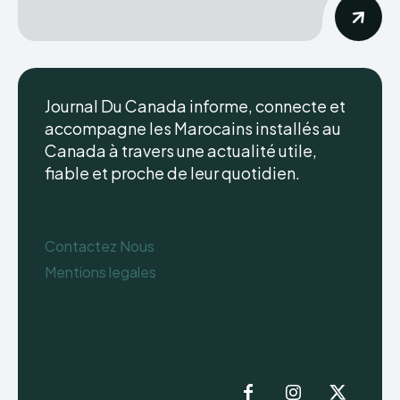
Journal Du Canada informe, connecte et
accompagne les Marocains installés au
Canada à travers une actualité utile,
fiable et proche de leur quotidien.
Contactez Nous
Mentions legales