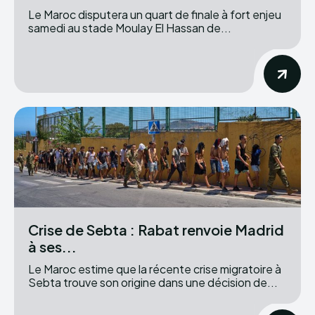
Le Maroc disputera un quart de finale à fort enjeu
samedi au stade Moulay El Hassan de...
Crise de Sebta : Rabat renvoie Madrid
à ses...
Le Maroc estime que la récente crise migratoire à
Sebta trouve son origine dans une décision de...