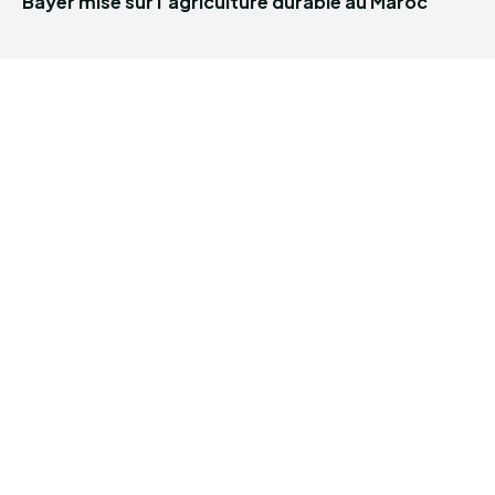
Bayer mise sur l’agriculture durable au Maroc