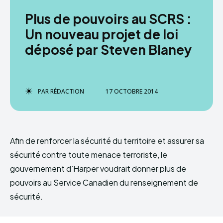
Plus de pouvoirs au SCRS :
Un nouveau projet de loi
déposé par Steven Blaney
PAR
RÉDACTION
17 OCTOBRE 2014
Afin de renforcer la sécurité du territoire et assurer sa
sécurité contre toute menace terroriste, le
gouvernement d’Harper voudrait donner plus de
pouvoirs au Service Canadien du renseignement de
sécurité.