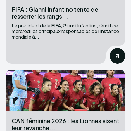
FIFA : Gianni Infantino tente de
resserrer les rangs...
Le président de la FIFA, Gianni Infantino, réunit ce
mercredi les principaux responsables de l'instance
mondiale à...
CAN féminine 2026 : les Lionnes visent
leur revanche...