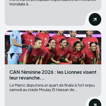
mondiale à...
CAN féminine 2026 : les Lionnes visent
leur revanche...
Le Maroc disputera un quart de finale à fort enjeu
samedi au stade Moulay El Hassan de...