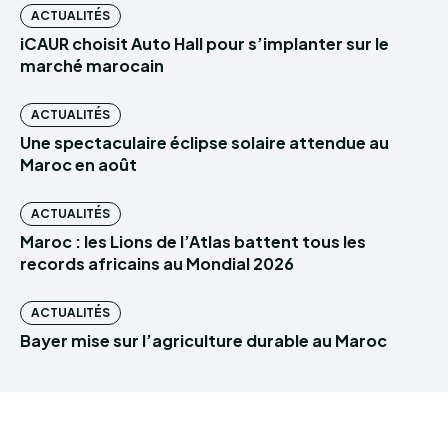
ACTUALITÉS
iCAUR choisit Auto Hall pour s’implanter sur le
marché marocain
ACTUALITÉS
Une spectaculaire éclipse solaire attendue au
Maroc en août
ACTUALITÉS
Maroc : les Lions de l’Atlas battent tous les
records africains au Mondial 2026
ACTUALITÉS
Bayer mise sur l’agriculture durable au Maroc