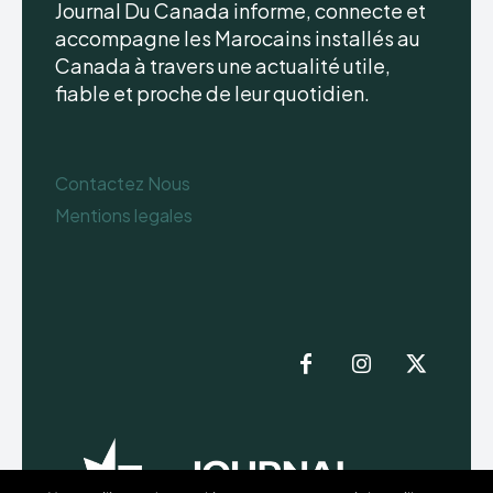
Journal Du Canada informe, connecte et
accompagne les Marocains installés au
Canada à travers une actualité utile,
fiable et proche de leur quotidien.
Contactez Nous
Mentions legales