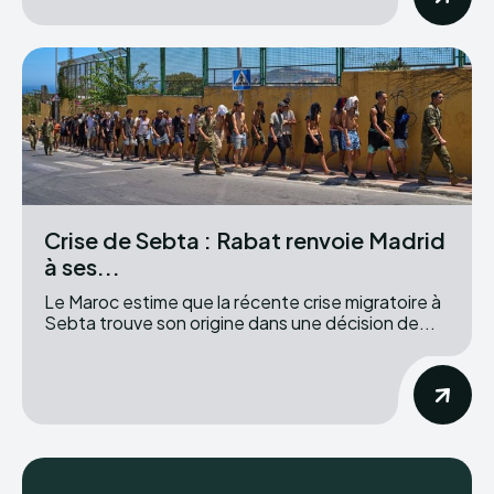
Crise de Sebta : Rabat renvoie Madrid
à ses...
Le Maroc estime que la récente crise migratoire à
Sebta trouve son origine dans une décision de...