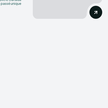
 passé unique