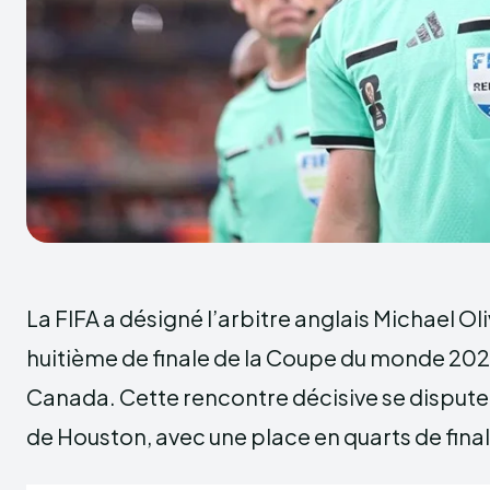
La FIFA a désigné l’arbitre anglais Michael Oli
huitième de finale de la Coupe du monde 2026
Canada. Cette rencontre décisive se disputera 
de Houston, avec une place en quarts de finale