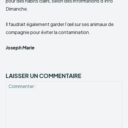
pour des habits clairs, selon des informations d’Info
Dimanche.
Il faudrait également garder l’œil sur ses animaux de
compagnie pour éviter la contamination.
Joseph Marie
LAISSER UN COMMENTAIRE