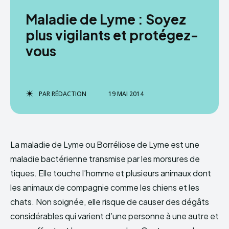
Maladie de Lyme : Soyez
plus vigilants et protégez-
vous
PAR
RÉDACTION
19 MAI 2014
La maladie de Lyme ou Borréliose de Lyme est une
maladie bactérienne transmise par les morsures de
tiques. Elle touche l’homme et plusieurs animaux dont
les animaux de compagnie comme les chiens et les
chats. Non soignée, elle risque de causer des dégâts
considérables qui varient d’une personne à une autre et