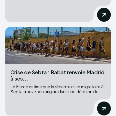
Crise de Sebta : Rabat renvoie Madrid
à ses...
Le Maroc estime que la récente crise migratoire à
Sebta trouve son origine dans une décision de...