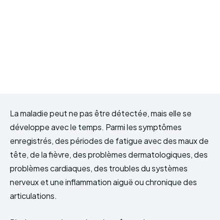
La maladie peut ne pas être détectée, mais elle se
développe avec le temps. Parmi les symptômes
enregistrés, des périodes de fatigue avec des maux de
tête, de la fièvre, des problèmes dermatologiques, des
problèmes cardiaques, des troubles du systèmes
nerveux et une inflammation aiguë ou chronique des
articulations.