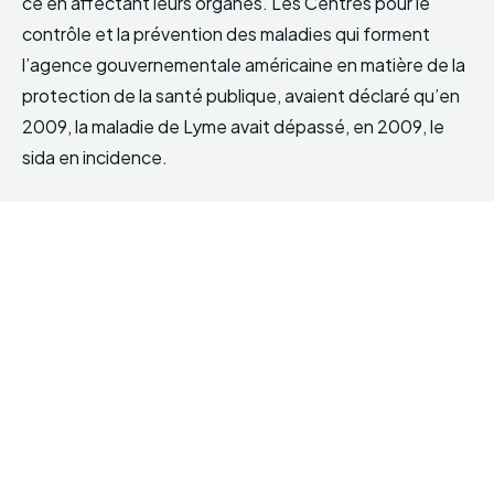
ce en affectant leurs organes. Les Centres pour le
contrôle et la prévention des maladies qui forment
l’agence gouvernementale américaine en matière de la
protection de la santé publique, avaient déclaré qu’en
2009, la maladie de Lyme avait dépassé, en 2009, le
sida en incidence.