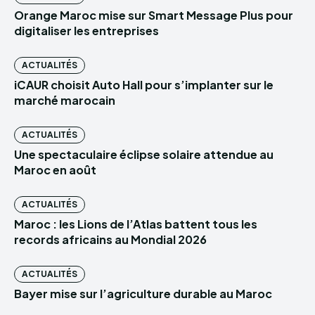
Orange Maroc mise sur Smart Message Plus pour
digitaliser les entreprises
ACTUALITÉS
iCAUR choisit Auto Hall pour s’implanter sur le
marché marocain
ACTUALITÉS
Une spectaculaire éclipse solaire attendue au
Maroc en août
ACTUALITÉS
Maroc : les Lions de l’Atlas battent tous les
records africains au Mondial 2026
ACTUALITÉS
Bayer mise sur l’agriculture durable au Maroc