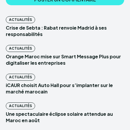
ACTUALITÉS
Crise de Sebta : Rabat renvoie Madrid à ses
responsabilités
ACTUALITÉS
Orange Maroc mise sur Smart Message Plus pour
digitaliser les entreprises
ACTUALITÉS
iCAUR choisit Auto Hall pour s’implanter sur le
marché marocain
ACTUALITÉS
Une spectaculaire éclipse solaire attendue au
Maroc en août