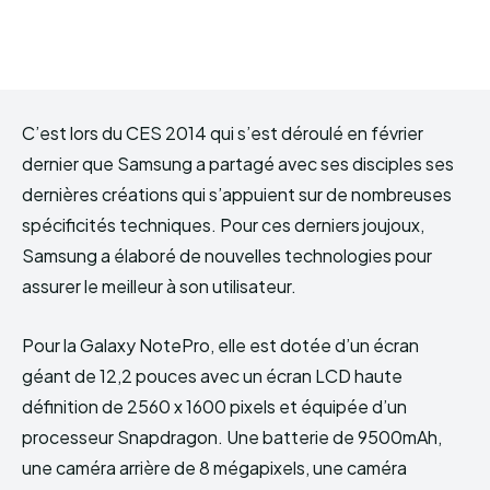
C’est lors du CES 2014 qui s’est déroulé en février
dernier que Samsung a partagé avec ses disciples ses
dernières créations qui s’appuient sur de nombreuses
spécificités techniques. Pour ces derniers joujoux,
Samsung a élaboré de nouvelles technologies pour
assurer le meilleur à son utilisateur.
Pour la Galaxy NotePro, elle est dotée d’un écran
géant de 12,2 pouces avec un écran LCD haute
définition de 2560 x 1600 pixels et équipée d’un
processeur Snapdragon. Une batterie de 9500mAh,
une caméra arrière de 8 mégapixels, une caméra