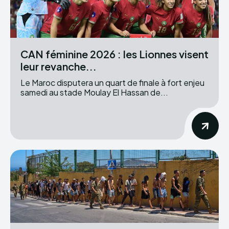
CAN féminine 2026 : les Lionnes visent
leur revanche...
Le Maroc disputera un quart de finale à fort enjeu
samedi au stade Moulay El Hassan de...