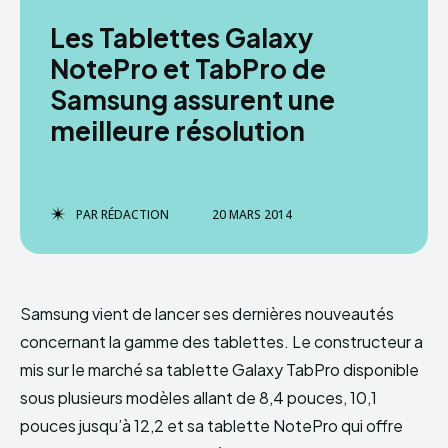
Les Tablettes Galaxy
NotePro et TabPro de
Samsung assurent une
meilleure résolution
PAR
RÉDACTION
20 MARS 2014
Samsung vient de lancer ses dernières nouveautés
concernant la gamme des tablettes. Le constructeur a
mis sur le marché sa tablette Galaxy TabPro disponible
sous plusieurs modèles allant de 8,4 pouces, 10,1
pouces jusqu’à 12,2 et sa tablette NotePro qui offre