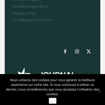
Hôtellerie Mag Maroc
Belgique Mag
L’intelligencer Morocco
Nous utilisons des cookies pour vous garantir la meilleure
expérience sur notre site. Si vous continuez à utiliser ce
dernier, nous considérerons que vous acceptez l'utilisation des
cookies.
Ok