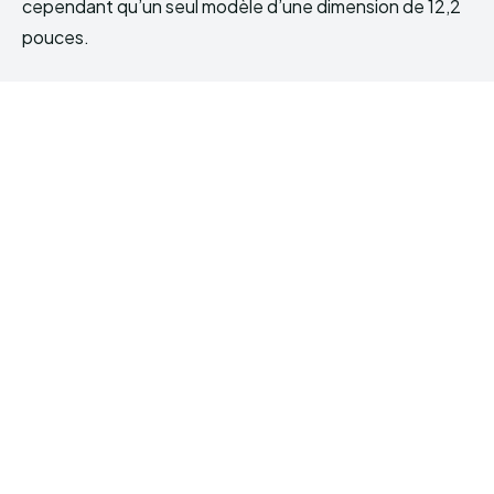
cependant qu’un seul modèle d’une dimension de 12,2
pouces.