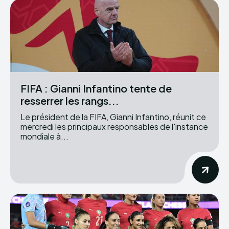
FIFA : Gianni Infantino tente de
resserrer les rangs...
Le président de la FIFA, Gianni Infantino, réunit ce
mercredi les principaux responsables de l'instance
mondiale à...