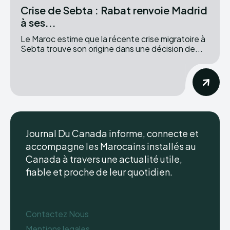
Crise de Sebta : Rabat renvoie Madrid
à ses...
Le Maroc estime que la récente crise migratoire à
Sebta trouve son origine dans une décision de...
Journal Du Canada informe, connecte et
accompagne les Marocains installés au
Canada à travers une actualité utile,
fiable et proche de leur quotidien.
Contactez Nous
Mentions legales