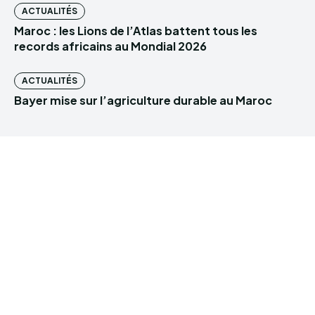
ACTUALITÉS
Maroc : les Lions de l’Atlas battent tous les
records africains au Mondial 2026
ACTUALITÉS
Bayer mise sur l’agriculture durable au Maroc