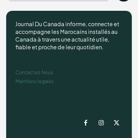
Journal Du Canada informe, connecte et
accompagne les Marocains installés au
Canada à travers une actualité utile,
fiable et proche de leur quotidien.
Contactez Nous
Mentions legales