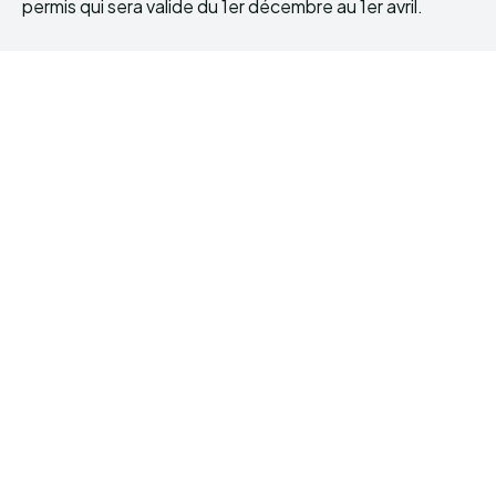
permis qui sera valide du 1er décembre au 1er avril.