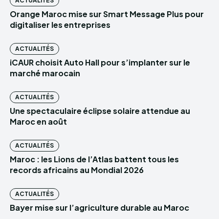
ACTUALITÉS
Orange Maroc mise sur Smart Message Plus pour
digitaliser les entreprises
ACTUALITÉS
iCAUR choisit Auto Hall pour s’implanter sur le
marché marocain
ACTUALITÉS
Une spectaculaire éclipse solaire attendue au
Maroc en août
ACTUALITÉS
Maroc : les Lions de l’Atlas battent tous les
records africains au Mondial 2026
ACTUALITÉS
Bayer mise sur l’agriculture durable au Maroc