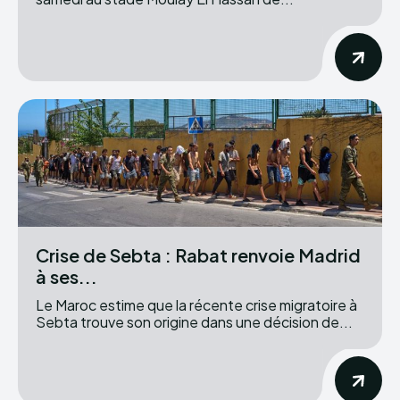
Crise de Sebta : Rabat renvoie Madrid
à ses...
Le Maroc estime que la récente crise migratoire à
Sebta trouve son origine dans une décision de...