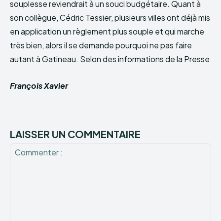
souplesse reviendrait à un souci budgétaire. Quant à
son collègue, Cédric Tessier, plusieurs villes ont déjà mis
en application un règlement plus souple et qui marche
très bien, alors il se demande pourquoi ne pas faire
autant à Gatineau. Selon des informations de la Presse
François Xavier
LAISSER UN COMMENTAIRE