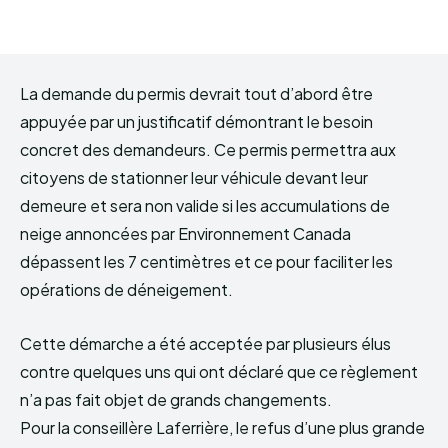
La demande du permis devrait tout d’abord être
appuyée par un justificatif démontrant le besoin
concret des demandeurs. Ce permis permettra aux
citoyens de stationner leur véhicule devant leur
demeure et sera non valide si les accumulations de
neige annoncées par Environnement Canada
dépassent les 7 centimètres et ce pour faciliter les
opérations de déneigement.
Cette démarche a été acceptée par plusieurs élus
contre quelques uns qui ont déclaré que ce règlement
n’a pas fait objet de grands changements.
Pour la conseillère Laferrière, le refus d’une plus grande