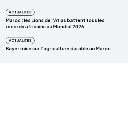
ACTUALITÉS
Maroc : les Lions de l’Atlas battent tous les
records africains au Mondial 2026
ACTUALITÉS
Bayer mise sur l’agriculture durable au Maroc