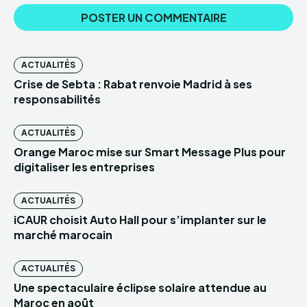
ACTUALITÉS
Crise de Sebta : Rabat renvoie Madrid à ses
responsabilités
ACTUALITÉS
Orange Maroc mise sur Smart Message Plus pour
digitaliser les entreprises
ACTUALITÉS
iCAUR choisit Auto Hall pour s’implanter sur le
marché marocain
ACTUALITÉS
Une spectaculaire éclipse solaire attendue au
Maroc en août