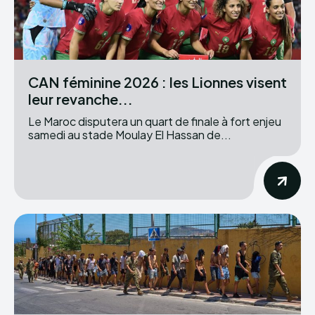
CAN féminine 2026 : les Lionnes visent
leur revanche...
Le Maroc disputera un quart de finale à fort enjeu
samedi au stade Moulay El Hassan de...