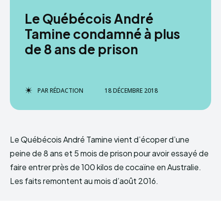
Le Québécois André
Tamine condamné à plus
de 8 ans de prison
PAR
RÉDACTION
18 DÉCEMBRE 2018
Le Québécois André Tamine vient d’écoper d’une
peine de 8 ans et 5 mois de prison pour avoir essayé de
faire entrer près de 100 kilos de cocaïne en Australie.
Les faits remontent au mois d’août 2016.