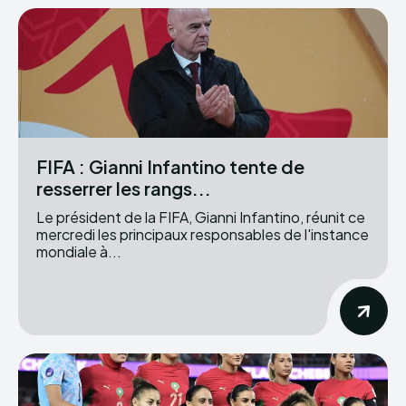
FIFA : Gianni Infantino tente de
resserrer les rangs...
Le président de la FIFA, Gianni Infantino, réunit ce
mercredi les principaux responsables de l'instance
mondiale à...