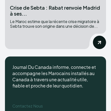
Crise de Sebta : Rabat renvoie Madrid
à ses...
Le Maroc estime que la récente crise migratoire à
Sebta trouve son origine dans une décision de...
Journal Du Canada informe, connecte et
accompagne les Marocains installés au
Canada à travers une actualité utile,
fiable et proche de leur quotidien.
Contactez Nous