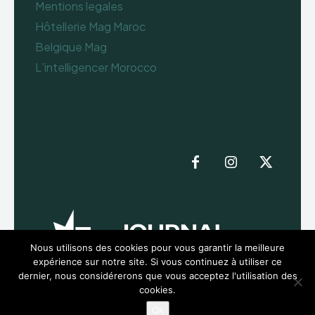
Mentions legales
Hôtellerie Mag Maroc
Belgique Mag
L’intelligencer Morocco
Nous utilisons des cookies pour vous garantir la meilleure
expérience sur notre site. Si vous continuez à utiliser ce
dernier, nous considérerons que vous acceptez l'utilisation des
cookies.
Ok