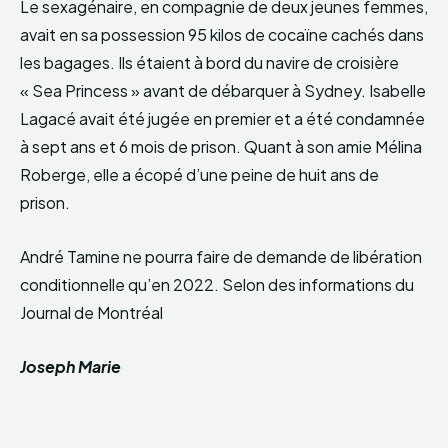
Le sexagénaire, en compagnie de deux jeunes femmes,
avait en sa possession 95 kilos de cocaïne cachés dans
les bagages. Ils étaient à bord du navire de croisière
« Sea Princess » avant de débarquer à Sydney. Isabelle
Lagacé avait été jugée en premier et a été condamnée
à sept ans et 6 mois de prison. Quant à son amie Mélina
Roberge, elle a écopé d’une peine de huit ans de
prison.
André Tamine ne pourra faire de demande de libération
conditionnelle qu’en 2022. Selon des informations du
Journal de Montréal
Joseph Marie