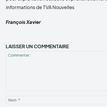
informations de TVA Nouvelles
François Xavier
LAISSER UN COMMENTAIRE
Commenter
: