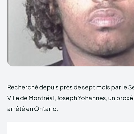
Recherché depuis près de sept mois par le Se
Ville de Montréal, Joseph Yohannes, un proxén
arrêté en Ontario.