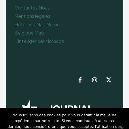
Contactez Nous
Mentions legales
Hôtellerie Mag Maroc
Belgique Mag
L’intelligencer Morocco
Nous utilisons des cookies pour vous garantir la meilleure
expérience sur notre site. Si vous continuez à utiliser ce
dernier, nous considérerons que vous acceptez l'utilisation des