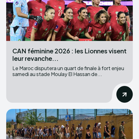
CAN féminine 2026 : les Lionnes visent
leur revanche...
Le Maroc disputera un quart de finale à fort enjeu
samedi au stade Moulay El Hassan de...