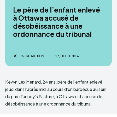
Le père de l’enfant enlevé
à Ottawa accusé de
désobéissance à une
ordonnance du tribunal
PAR
RÉDACTION
12 JUILLET 2014
Kevyn Lex Menard, 24 ans, père de l’enfant enlevé
jeudi dans l’après midi au cours d’un barbecue au sein
du parc Tunney’s Pasture, à Ottawa est accusé de
désobéissance à une ordonnance du tribunal.