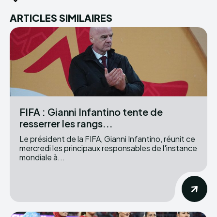
ARTICLES SIMILAIRES
FIFA : Gianni Infantino tente de
resserrer les rangs...
Le président de la FIFA, Gianni Infantino, réunit ce
mercredi les principaux responsables de l'instance
mondiale à...