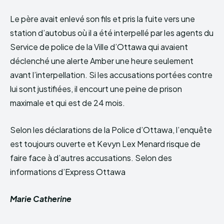
Le père avait enlevé son fils et pris la fuite vers une
station d’autobus où il a été interpellé par les agents du
Service de police de la Ville d’Ottawa qui avaient
déclenché une alerte Amber une heure seulement
avant l’interpellation. Si les accusations portées contre
lui sont justifiées, il encourt une peine de prison
maximale et qui est de 24 mois.
Selon les déclarations de la Police d’Ottawa, l’enquête
est toujours ouverte et Kevyn Lex Menard risque de
faire face à d’autres accusations. Selon des
informations d’Express Ottawa
Marie Catherine