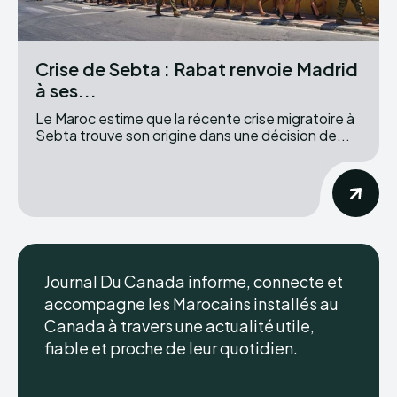
Crise de Sebta : Rabat renvoie Madrid
à ses...
Le Maroc estime que la récente crise migratoire à
Sebta trouve son origine dans une décision de...
Journal Du Canada informe, connecte et
accompagne les Marocains installés au
Canada à travers une actualité utile,
fiable et proche de leur quotidien.