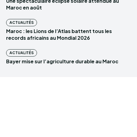
Une spectaculaire éclipse solaire attendue au
Maroc en août
ACTUALITÉS
Maroc : les Lions de l’Atlas battent tous les
records africains au Mondial 2026
ACTUALITÉS
Bayer mise sur l’agriculture durable au Maroc