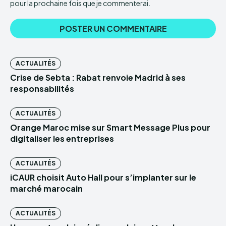
pour la prochaine fois que je commenterai.
ACTUALITÉS
Crise de Sebta : Rabat renvoie Madrid à ses
responsabilités
ACTUALITÉS
Orange Maroc mise sur Smart Message Plus pour
digitaliser les entreprises
ACTUALITÉS
iCAUR choisit Auto Hall pour s’implanter sur le
marché marocain
ACTUALITÉS