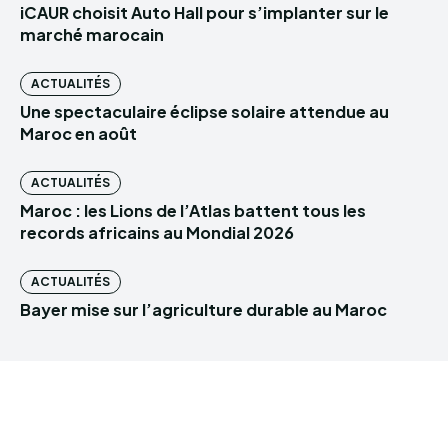
iCAUR choisit Auto Hall pour s’implanter sur le
marché marocain
ACTUALITÉS
Une spectaculaire éclipse solaire attendue au
Maroc en août
ACTUALITÉS
Maroc : les Lions de l’Atlas battent tous les
records africains au Mondial 2026
ACTUALITÉS
Bayer mise sur l’agriculture durable au Maroc