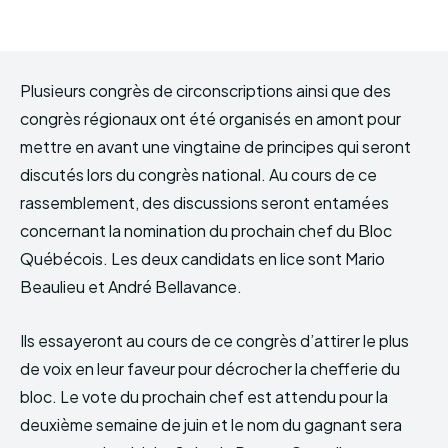
Plusieurs congrès de circonscriptions ainsi que des
congrès régionaux ont été organisés en amont pour
mettre en avant une vingtaine de principes qui seront
discutés lors du congrès national. Au cours de ce
rassemblement, des discussions seront entamées
concernant la nomination du prochain chef du Bloc
Québécois. Les deux candidats en lice sont Mario
Beaulieu et André Bellavance.
Ils essayeront au cours de ce congrès d’attirer le plus
de voix en leur faveur pour décrocher la chefferie du
bloc. Le vote du prochain chef est attendu pour la
deuxième semaine de juin et le nom du gagnant sera