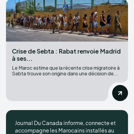
Crise de Sebta : Rabat renvoie Madrid
à ses...
Le Maroc estime que la récente crise migratoire à
Sebta trouve son origine dans une décision de...
Journal Du Canada informe, connecte et
accompagne les Marocains installés au