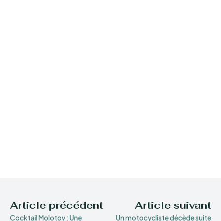
Article précédent
Article suivant
Cocktail Molotov : Une
Un motocycliste décède suite