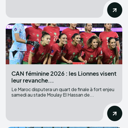
CAN féminine 2026 : les Lionnes visent
leur revanche...
Le Maroc disputera un quart de finale à fort enjeu
samedi au stade Moulay El Hassan de...