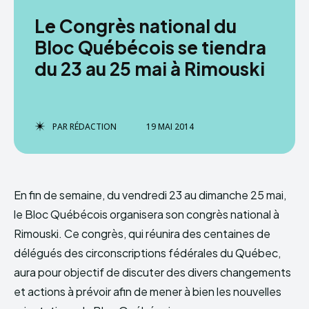
Le Congrès national du
Bloc Québécois se tiendra
du 23 au 25 mai à Rimouski
PAR
RÉDACTION
19 MAI 2014
En fin de semaine, du vendredi 23 au dimanche 25 mai,
le Bloc Québécois organisera son congrès national à
Rimouski. Ce congrès, qui réunira des centaines de
délégués des circonscriptions fédérales du Québec,
aura pour objectif de discuter des divers changements
et actions à prévoir afin de mener à bien les nouvelles