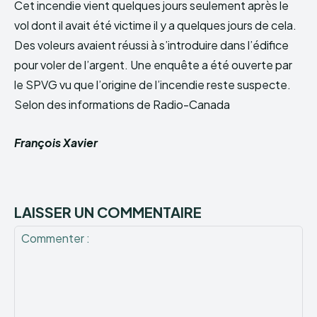
Cet incendie vient quelques jours seulement après le
vol dont il avait été victime il y a quelques jours de cela.
Des voleurs avaient réussi à s’introduire dans l’édifice
pour voler de l’argent. Une enquête a été ouverte par
le SPVG vu que l’origine de l’incendie reste suspecte.
Selon des informations de Radio-Canada
François Xavier
LAISSER UN COMMENTAIRE