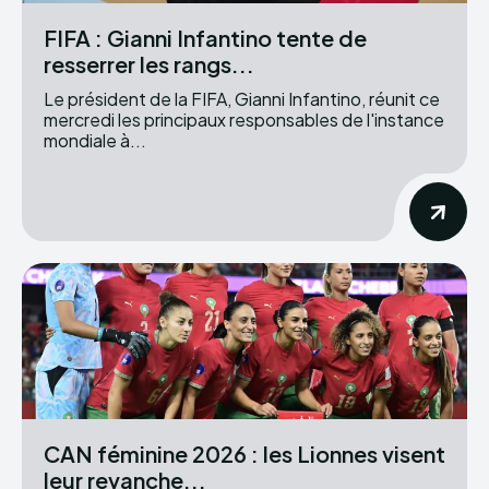
FIFA : Gianni Infantino tente de
resserrer les rangs...
Le président de la FIFA, Gianni Infantino, réunit ce
mercredi les principaux responsables de l'instance
mondiale à...
CAN féminine 2026 : les Lionnes visent
leur revanche...