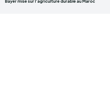
Bayer mise sur l’agriculture durable au Maroc