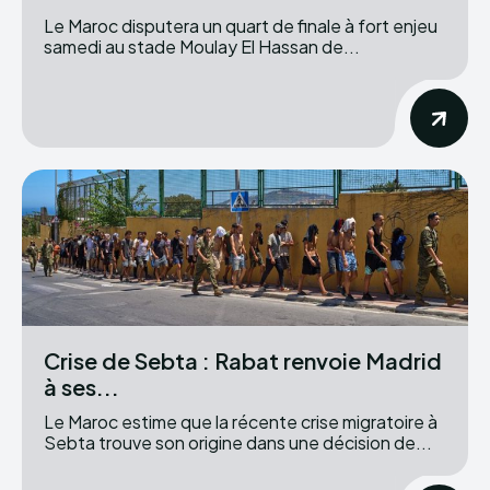
Le Maroc disputera un quart de finale à fort enjeu
samedi au stade Moulay El Hassan de...
Crise de Sebta : Rabat renvoie Madrid
à ses...
Le Maroc estime que la récente crise migratoire à
Sebta trouve son origine dans une décision de...