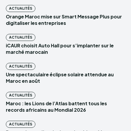
ACTUALITÉS
Orange Maroc mise sur Smart Message Plus pour
digitaliser les entreprises
ACTUALITÉS
iCAUR choisit Auto Hall pour s’implanter sur le
marché marocain
ACTUALITÉS
Une spectaculaire éclipse solaire attendue au
Maroc en août
ACTUALITÉS
Maroc : les Lions de l’Atlas battent tous les
records africains au Mondial 2026
ACTUALITÉS