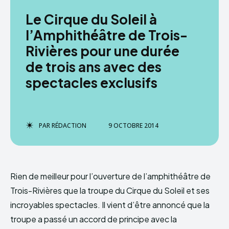
Le Cirque du Soleil à
l’Amphithéâtre de Trois-
Rivières pour une durée
de trois ans avec des
spectacles exclusifs
PAR
RÉDACTION
9 OCTOBRE 2014
Rien de meilleur pour l’ouverture de l’amphithéâtre de
Trois-Rivières que la troupe du Cirque du Soleil et ses
incroyables spectacles. Il vient d’être annoncé que la
troupe a passé un accord de principe avec la