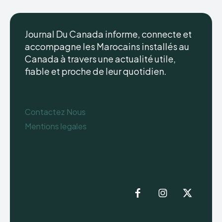
Journal Du Canada informe, connecte et
accompagne les Marocains installés au
Canada à travers une actualité utile,
fiable et proche de leur quotidien.
Contactez Nous
Mentions legales