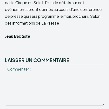
par le Cirque du Soleil. Plus de détails sur cet
événement seront donnés au cours d’une conférence
de presse qui sera programmé le mois prochain. Selon
des informations de La Presse
Jean Baptiste
LAISSER UN COMMENTAIRE
Commenter