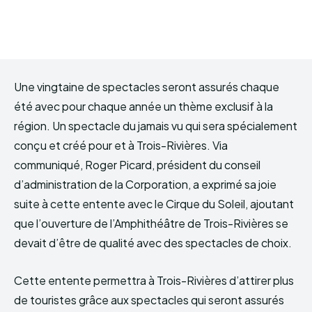
Une vingtaine de spectacles seront assurés chaque
été avec pour chaque année un thème exclusif à la
région. Un spectacle du jamais vu qui sera spécialement
conçu et créé pour et à Trois-Rivières. Via
communiqué, Roger Picard, président du conseil
d’administration de la Corporation, a exprimé sa joie
suite à cette entente avec le Cirque du Soleil, ajoutant
que l’ouverture de l’Amphithéâtre de Trois-Rivières se
devait d’être de qualité avec des spectacles de choix.
Cette entente permettra à Trois-Rivières d’attirer plus
de touristes grâce aux spectacles qui seront assurés