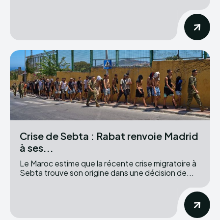
Crise de Sebta : Rabat renvoie Madrid
à ses...
Le Maroc estime que la récente crise migratoire à
Sebta trouve son origine dans une décision de...