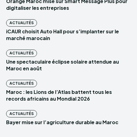
Orange Maroc mise sur Smart Message Plus pour
digitaliser les entreprises
ACTUALITÉS
iCAUR choisit Auto Hall pour s’implanter sur le
marché marocain
ACTUALITÉS
Une spectaculaire éclipse solaire attendue au
Maroc en août
ACTUALITÉS
Maroc : les Lions de l’Atlas battent tous les
records africains au Mondial 2026
ACTUALITÉS
Bayer mise sur l’agriculture durable au Maroc