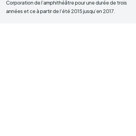
Corporation de l’amphithéâtre pour une durée de trois
années et ce à partir de l’été 2015 jusqu’en 2017.